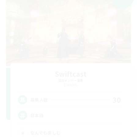
Swiftcast
追加メンバー募集
Dynamis
30
募集人数
日本語
なんでも楽しむ