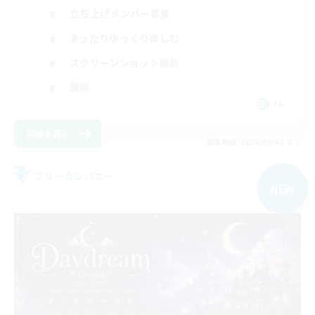
立ち上げメンバー募集
まったりゆっくり楽しむ
スクリーンショット撮影
雑談
JA
詳細を見る
募集期間: 2026/09/01 まで
フリーカンパニー
NEW