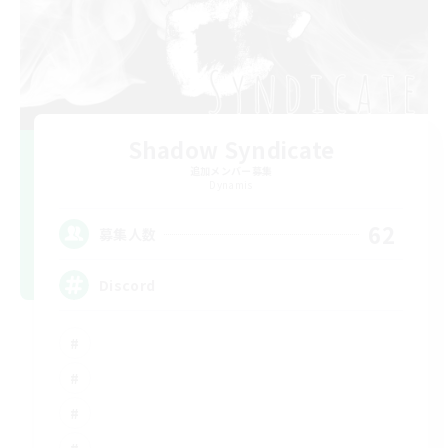
Shadow Syndicate
追加メンバー募集
Dynamis
62
募集人数
Discord