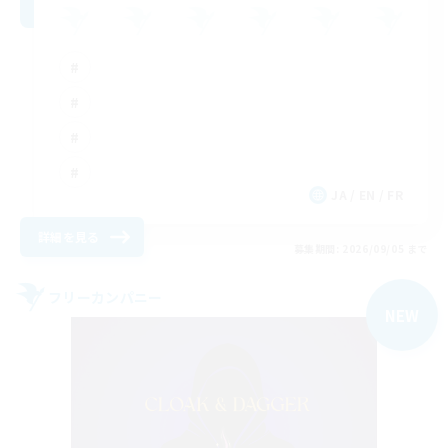
JA / EN / FR
詳細を見る
募集期間: 2026/09/05 まで
フリーカンパニー
NEW