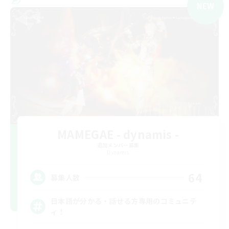
NEW
MAMEGAE - dynamis -
追加メンバー募集
Dynamis
64
募集人数
日本語が分かる・話せる方専用のコミュニテ
ィ！