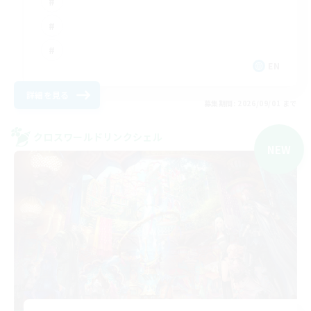
EN
詳細を見る
募集期間: 2026/09/01 まで
クロスワールドリンクシェル
NEW