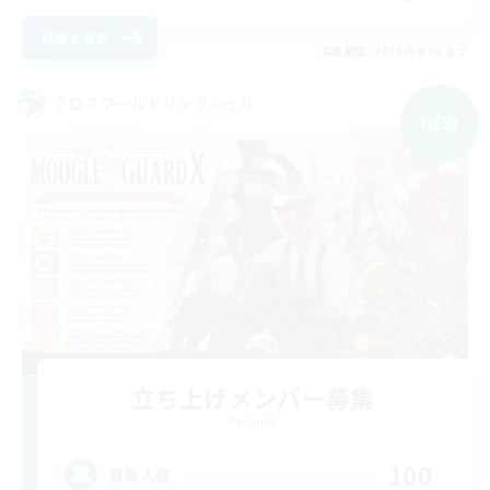
詳細を見る
募集期間: 2026/09/05 まで
クロスワールドリンクシェル
NEW
立ち上げメンバー募集
Dynamis
100
募集人数