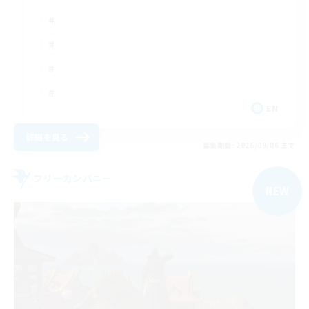
EN
詳細を見る
募集期間: 2026/09/06 まで
フリーカンパニー
NEW