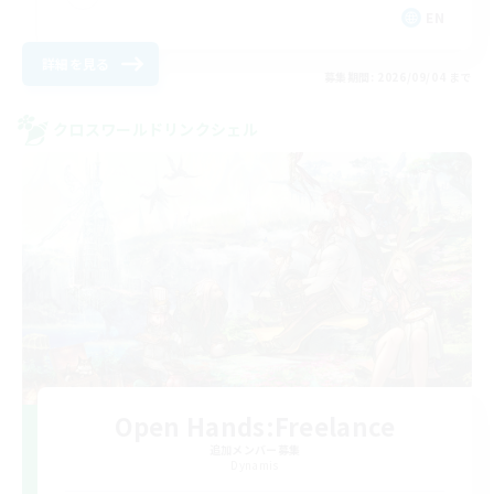
EN
詳細を見る
募集期間: 2026/09/04 まで
クロスワールドリンクシェル
Open Hands:Freelance
追加メンバー募集
Dynamis