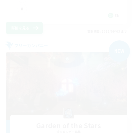
EN
詳細を見る
募集期間: 2026/09/03 まで
フリーカンパニー
NEW
Garden of the Stars
追加メンバー募集