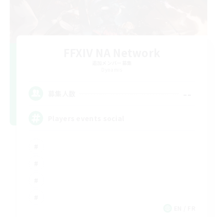
FFXIV NA Network
追加メンバー募集
Dynamis
--
募集人数
Players events social
EN / FR