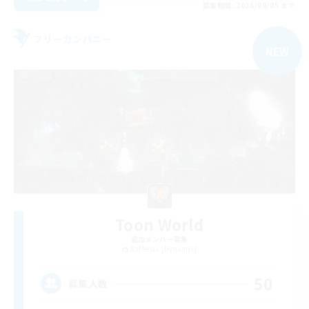
募集期間: 2026/09/05 まで
フリーカンパニー
NEW
Toon World
追加メンバー募集
Rafflesia [Dynamis]
50
募集人数