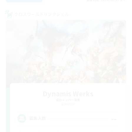
クロスワールドリンクシェル
Dynamis Werks
追加メンバー募集
Dynamis
--
募集人数