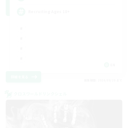
Recruiting Ages 18+
EN
詳細を見る
募集期間: 2026/08/28 まで
クロスワールドリンクシェル