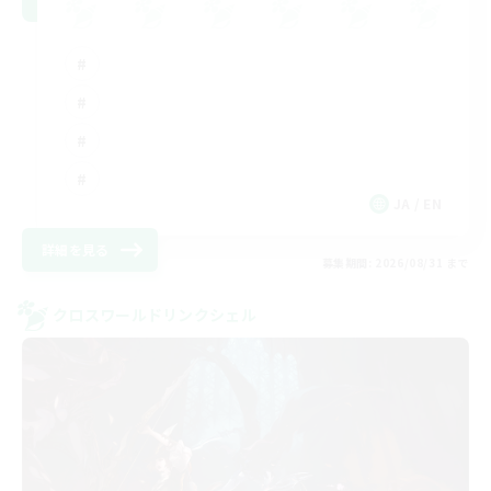
JA / EN
詳細を見る
募集期間: 2026/08/31 まで
クロスワールドリンクシェル