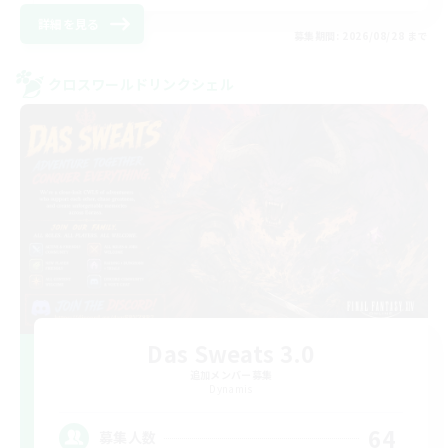
詳細を見る
募集期間: 2026/08/28 まで
クロスワールドリンクシェル
Das Sweats 3.0
追加メンバー募集
Dynamis
64
募集人数