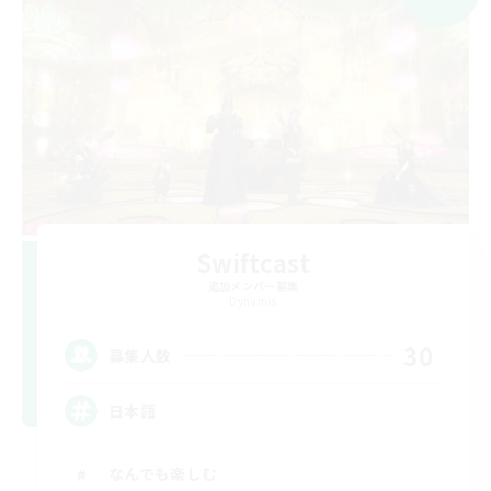
Swiftcast
追加メンバー募集
Dynamis
30
募集人数
日本語
なんでも楽しむ