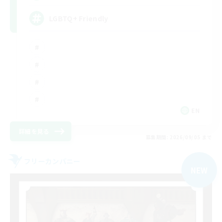
LGBTQ+ Friendly
EN
詳細を見る
募集期間: 2026/09/05 まで
フリーカンパニー
NEW