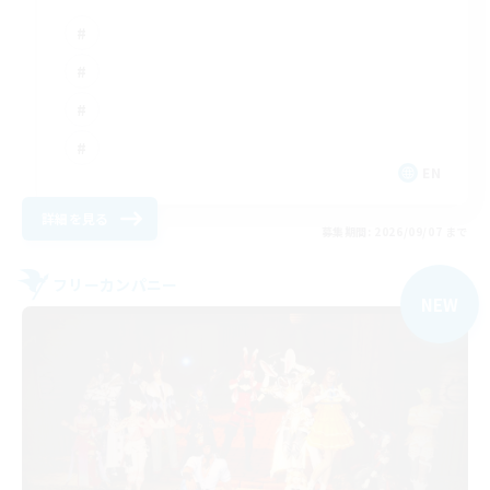
EN
詳細を見る
募集期間: 2026/09/07 まで
フリーカンパニー
NEW