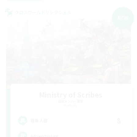
クロスワールドリンクシェル
NEW
Ministry of Scribes
追加メンバー募集
Dynamis
8
募集人数
Adventuring