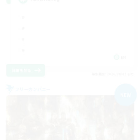
EN
詳細を見る
募集期間: 2026/09/03 まで
フリーカンパニー
NEW