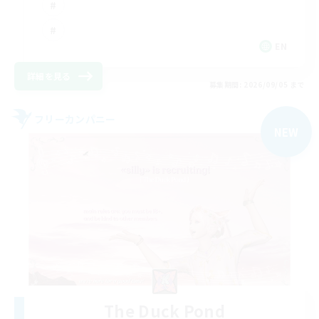
EN
詳細を見る
募集期間: 2026/09/05 まで
フリーカンパニー
NEW
The Duck Pond