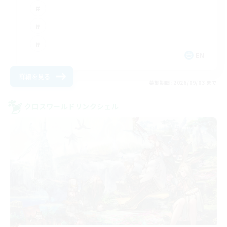
EN
詳細を見る
募集期間: 2026/09/03 まで
クロスワールドリンクシェル