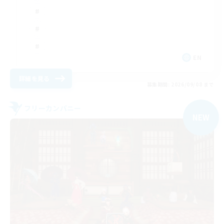
EN
詳細を見る
募集期間: 2026/09/08 まで
フリーカンパニー
NEW