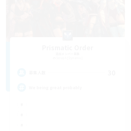
Prismatic Order
追加メンバー募集
Seraph [Dynamis]
30
募集人数
We being great probably