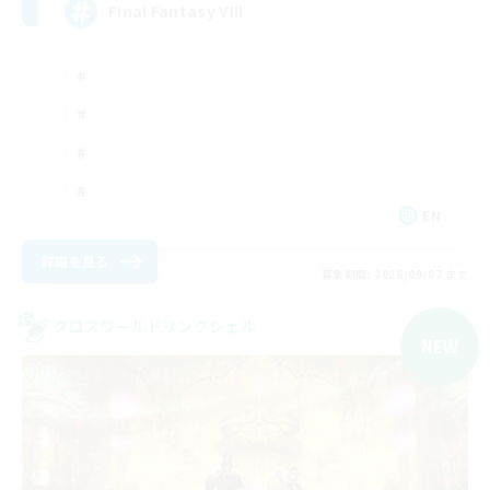
Final Fantasy VIII
EN
詳細を見る
募集期間: 2026/09/07 まで
クロスワールドリンクシェル
NEW