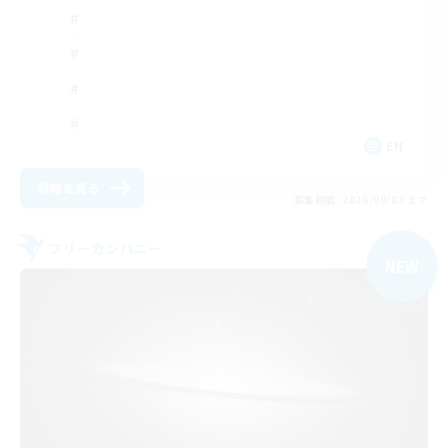
EN
詳細を見る
募集期間: 2026/09/03 まで
フリーカンパニー
NEW