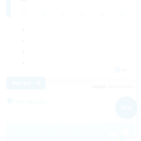
EN
詳細を見る
募集期間: 2026/09/02 まで
フリーカンパニー
NEW