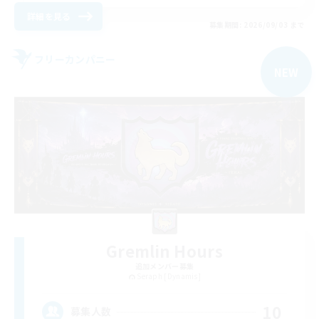
詳細を見る
募集期間: 2026/09/03 まで
フリーカンパニー
NEW
Gremlin Hours
追加メンバー募集
Seraph [Dynamis]
10
募集人数