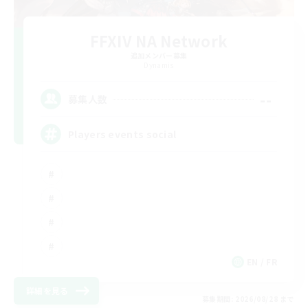
FFXIV NA Network
追加メンバー募集
Dynamis
--
募集人数
Players events social
EN / FR
詳細を見る
募集期間: 2026/08/28 まで