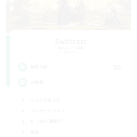
Swiftcast
追加メンバー募集
Dynamis
30
募集人数
日本語
なんでも楽しむ
トレジャーハント
初心者/若葉歓迎
雑談