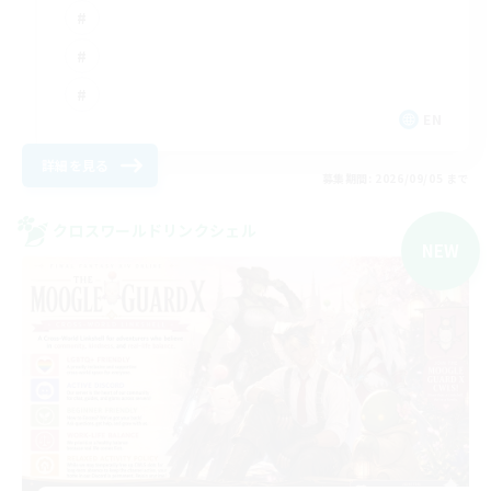
EN
詳細を見る
募集期間: 2026/09/05 まで
クロスワールドリンクシェル
NEW