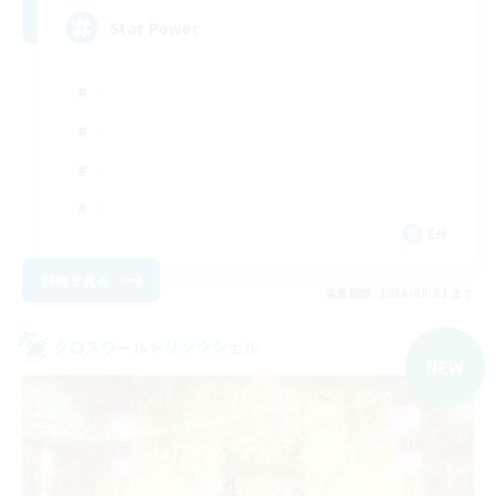
Star Power
EN
詳細を見る
募集期間: 2026/09/03 まで
クロスワールドリンクシェル
NEW