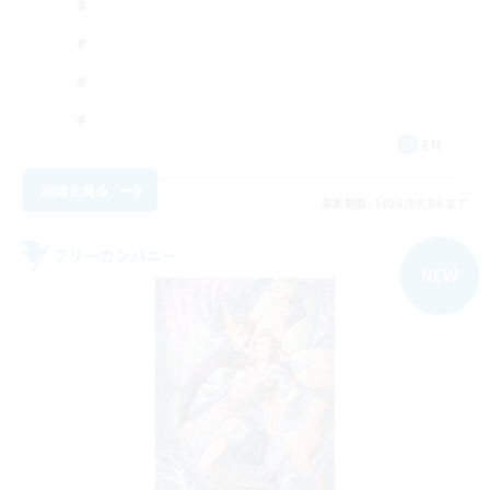
EN
詳細を見る
募集期間: 2026/09/04 まで
フリーカンパニー
NEW