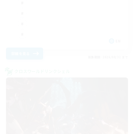
EN
詳細を見る
募集期間: 2026/08/31 まで
クロスワールドリンクシェル