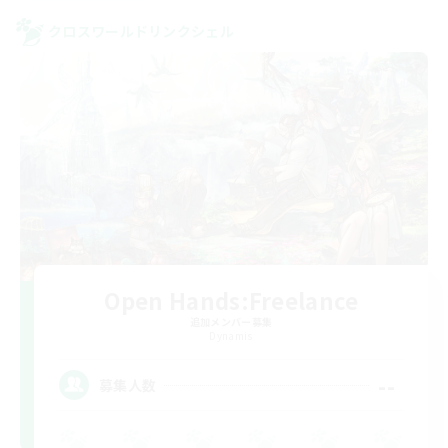
クロスワールドリンクシェル
Open Hands:Freelance
追加メンバー募集
Dynamis
--
募集人数