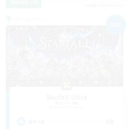
詳細を見る
募集期間: 2026/09/03 まで
フリーカンパニー
NEW
Starfall Ultra
追加メンバー募集
Cuchulainn [Dynamis]
50
募集人数