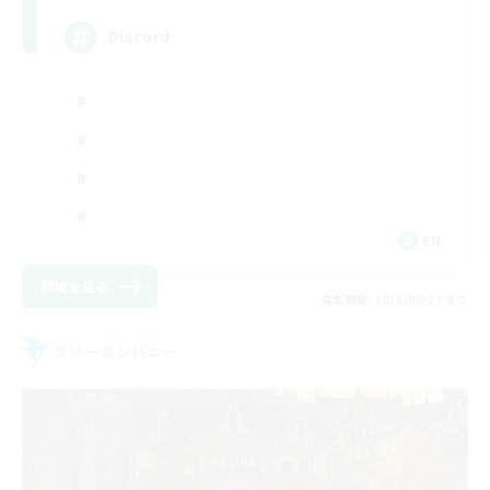
Discord
EN
詳細を見る
募集期間: 2026/08/27 まで
フリーカンパニー