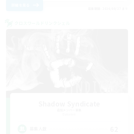
詳細を見る
募集期間: 2026/08/27 まで
クロスワールドリンクシェル
Shadow Syndicate
追加メンバー募集
Dynamis
62
募集人数