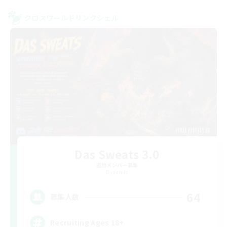
クロスワールドリンクシェル
Das Sweats 3.0
追加メンバー募集
Dynamis
64
募集人数
Recruiting Ages 18+