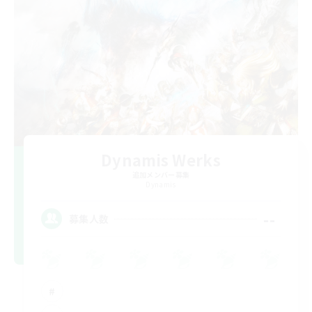
Dynamis Werks
追加メンバー募集
Dynamis
--
募集人数