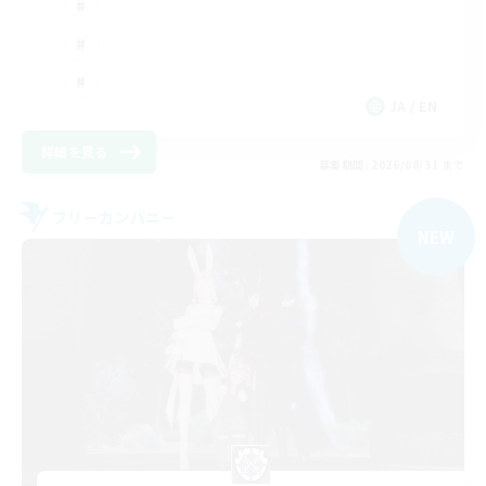
JA / EN
詳細を見る
募集期間: 2026/08/31 まで
フリーカンパニー
NEW