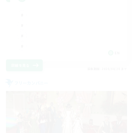
EN
詳細を見る
募集期間: 2026/08/28 まで
フリーカンパニー