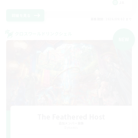
JA
詳細を見る
募集期間: 2026/09/02 まで
クロスワールドリンクシェル
NEW
The Feathered Host
追加メンバー募集
Dynamis