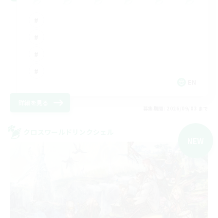
EN
詳細を見る
募集期間: 2026/09/03 まで
クロスワールドリンクシェル
NEW