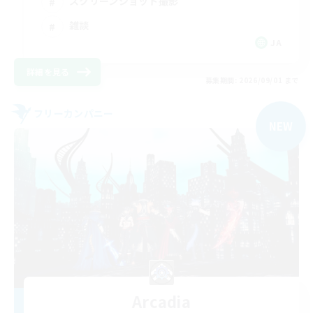
スクリーンショット撮影
雑談
JA
詳細を見る
募集期間: 2026/09/01 まで
フリーカンパニー
NEW
Arcadia