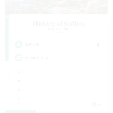
Ministry of Scribes
追加メンバー募集
Dynamis
8
募集人数
Adventuring
EN