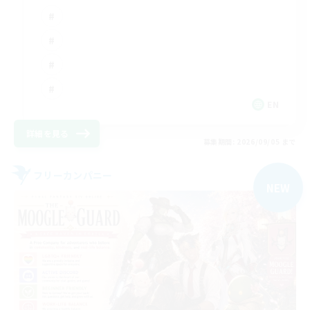
EN
詳細を見る
募集期間: 2026/09/05 まで
フリーカンパニー
NEW