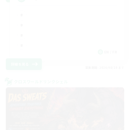
EN / FR
詳細を見る
募集期間: 2026/08/28 まで
クロスワールドリンクシェル