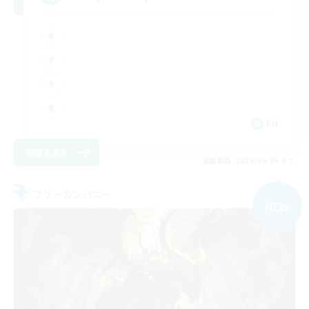
EN
詳細を見る
募集期間: 2026/09/05 まで
フリーカンパニー
NEW