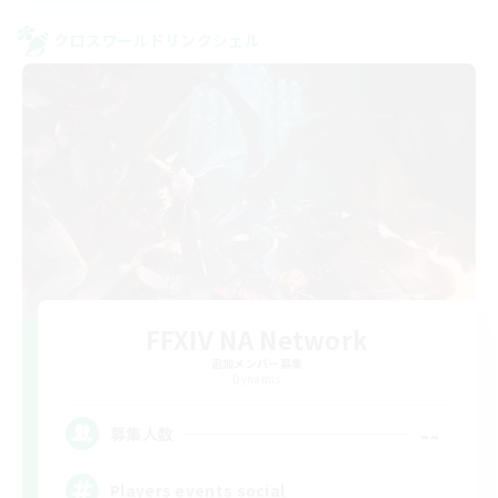
クロスワールドリンクシェル
FFXIV NA Network
追加メンバー募集
Dynamis
--
募集人数
Players events social