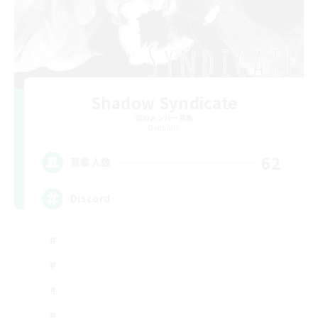
Shadow Syndicate
追加メンバー募集
Dynamis
62
募集人数
Discord