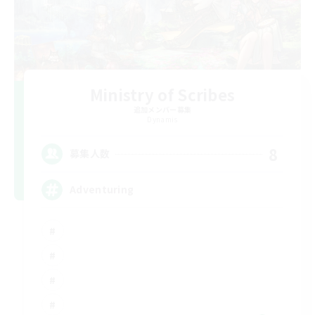
Ministry of Scribes
追加メンバー募集
Dynamis
8
募集人数
Adventuring