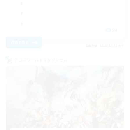
EN
詳細を見る
募集期間: 2026/08/31 まで
クロスワールドリンクシェル