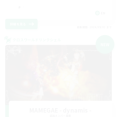
EN
詳細を見る
募集期間: 2026/09/01 まで
クロスワールドリンクシェル
NEW
MAMEGAE - dynamis -
追加メンバー募集