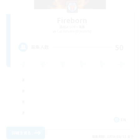
Fireborn
追加メンバー募集
Cuchulainn [Dynamis]
50
募集人数
EN
詳細を見る
募集期間: 2026/08/31 まで