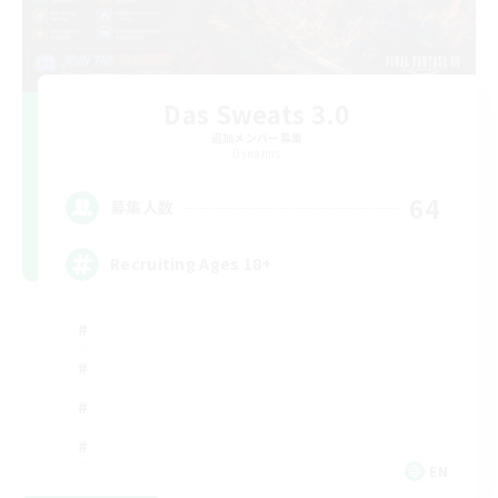
Das Sweats 3.0
追加メンバー募集
Dynamis
64
募集人数
Recruiting Ages 18+
EN