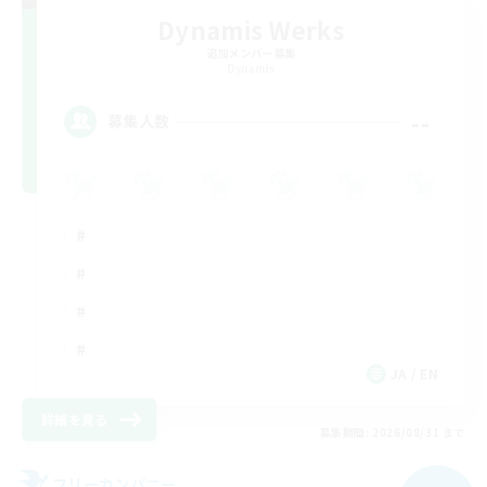
Dynamis Werks
追加メンバー募集
Dynamis
--
募集人数
JA / EN
詳細を見る
募集期間: 2026/08/31 まで
フリーカンパニー