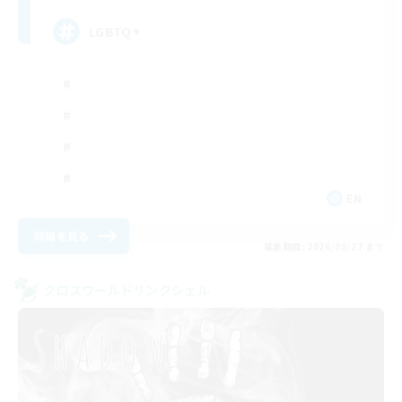
LGBTQ+
EN
詳細を見る
募集期間: 2026/08/27 まで
クロスワールドリンクシェル