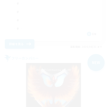
EN
詳細を見る
募集期間: 2026/08/31 まで
フリーカンパニー
NEW