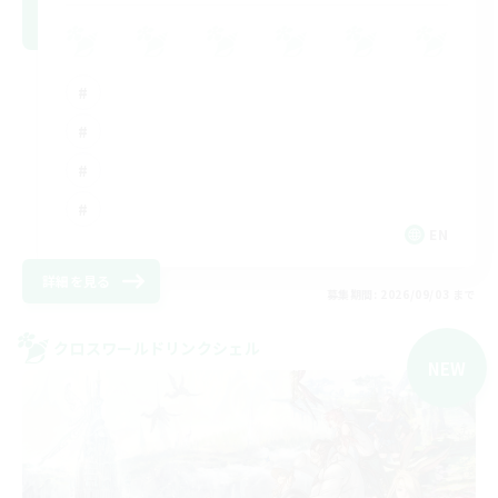
EN
詳細を見る
募集期間: 2026/09/03 まで
クロスワールドリンクシェル
NEW