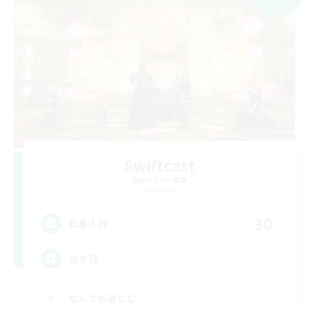
Swiftcast
追加メンバー募集
Dynamis
30
募集人数
日本語
なんでも楽しむ