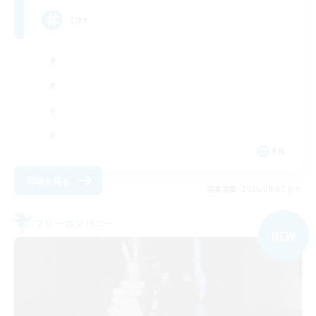
18+
EN
詳細を見る
募集期間: 2026/09/07 まで
フリーカンパニー
NEW