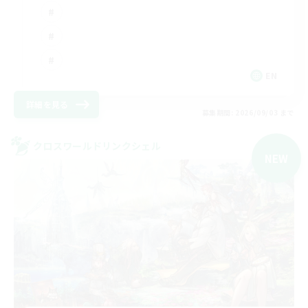
EN
詳細を見る
募集期間: 2026/09/03 まで
クロスワールドリンクシェル
NEW