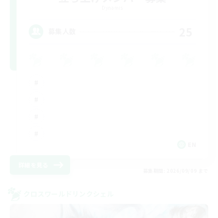
Dynamis
25
募集人数
EN
詳細を見る
募集期間: 2026/09/09 まで
クロスワールドリンクシェル