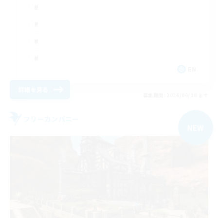
EN
詳細を見る
募集期間: 2026/09/08 まで
フリーカンパニー
NEW