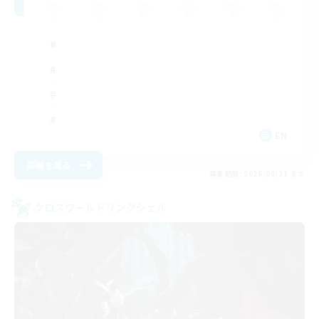
EN
詳細を見る
募集期間: 2026/08/31 まで
クロスワールドリンクシェル