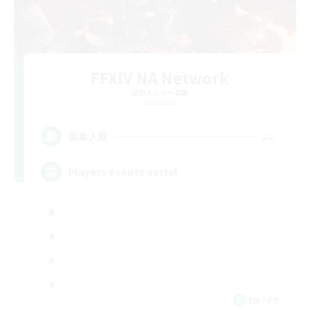
FFXIV NA Network
追加メンバー募集
Dynamis
--
募集人数
Players events social
EN / FR