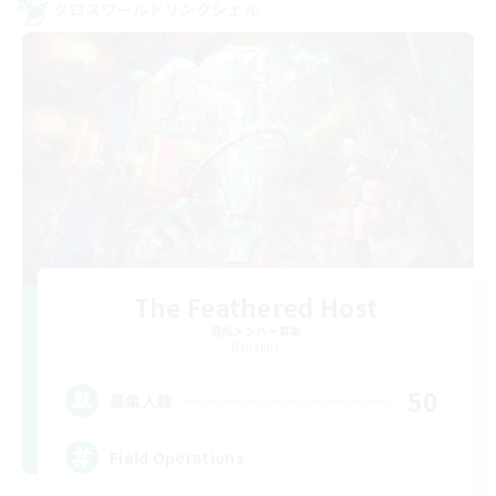
クロスワールドリンクシェル
The Feathered Host
追加メンバー募集
Dynamis
50
募集人数
Field Operations