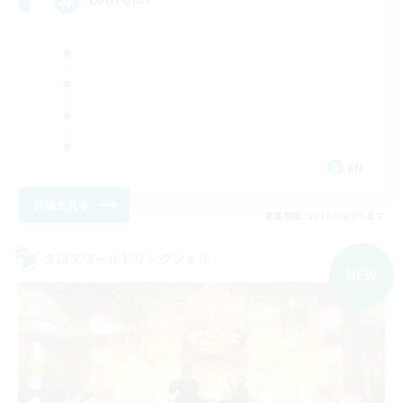
EN
詳細を見る
募集期間: 2026/09/07 まで
クロスワールドリンクシェル
NEW