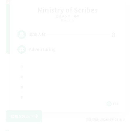
Ministry of Scribes
追加メンバー募集
Dynamis
8
募集人数
Adventuring
EN
詳細を見る
募集期間: 2026/09/03 まで