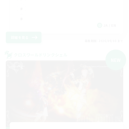
JA / EN
詳細を見る
募集期間: 2026/09/08 まで
クロスワールドリンクシェル
NEW