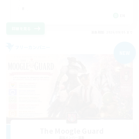
EN
詳細を見る
募集期間: 2026/09/05 まで
フリーカンパニー
NEW
The Moogle Guard
追加メンバー募集