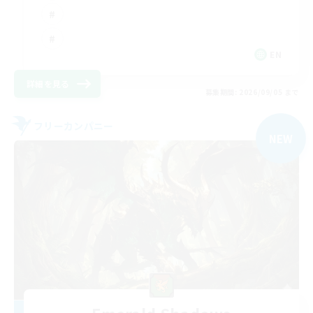
EN
詳細を見る
募集期間: 2026/09/05 まで
フリーカンパニー
NEW