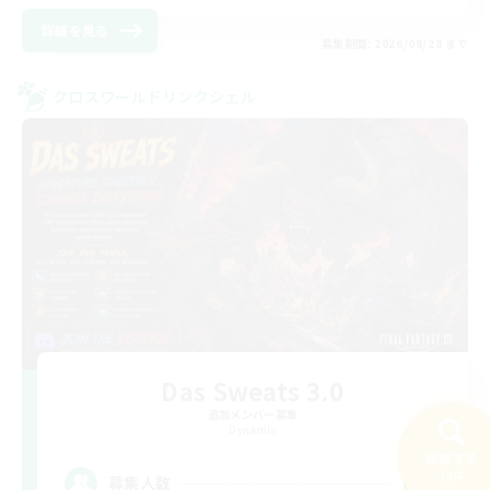
詳細を見る
募集期間: 2026/08/28 まで
クロスワールドリンクシェル
Das Sweats 3.0
追加メンバー募集
Dynamis
検索する
64
34件
募集人数