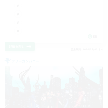
EN
詳細を見る
募集期間: 2026/09/01 まで
フリーカンパニー