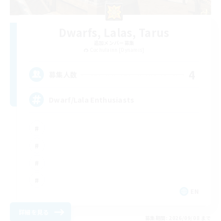
Dwarfs, Lalas, Tarus
追加メンバー募集
Cuchulainn [Dynamis]
4
募集人数
Dwarf/Lala Enthusiasts
EN
詳細を見る
募集期間: 2026/09/08 まで