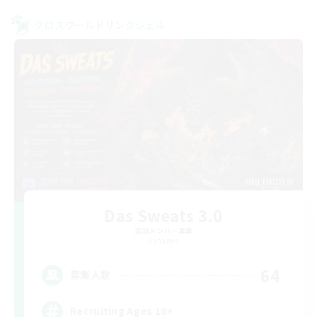
クロスワールドリンクシェル
Das Sweats 3.0
追加メンバー募集
Dynamis
64
募集人数
Recruiting Ages 18+