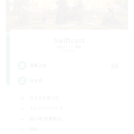
Swiftcast
追加メンバー募集
Dynamis
30
募集人数
日本語
なんでも楽しむ
トレジャーハント
初心者/若葉歓迎
雑談