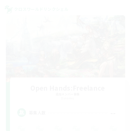
クロスワールドリンクシェル
Open Hands:Freelance
追加メンバー募集
Dynamis
--
募集人数