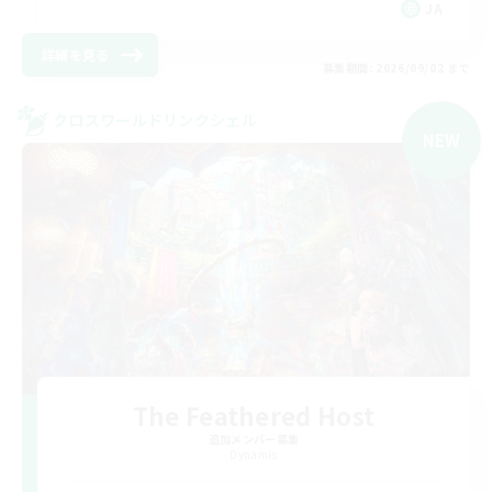
JA
詳細を見る
募集期間: 2026/09/02 まで
クロスワールドリンクシェル
NEW
The Feathered Host
追加メンバー募集
Dynamis