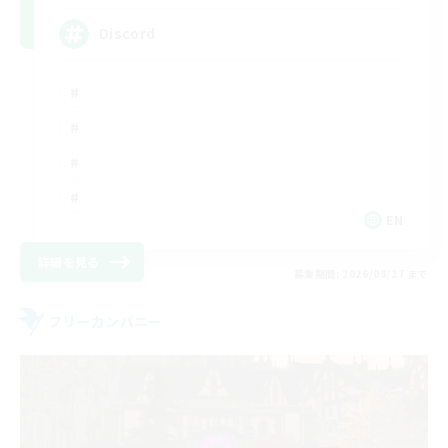
Discord
EN
詳細を見る
募集期間: 2026/08/27 まで
フリーカンパニー