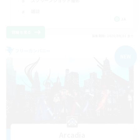
スクリーンショット撮影
雑談
JA
詳細を見る
募集期間: 2026/09/01 まで
フリーカンパニー
NEW
Arcadia