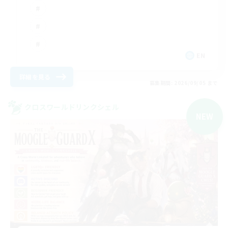
EN
詳細を見る
募集期間: 2026/09/05 まで
クロスワールドリンクシェル
NEW