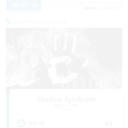
詳細を見る
募集期間: 2026/08/27 まで
クロスワールドリンクシェル
Shadow Syndicate
追加メンバー募集
Dynamis
62
募集人数