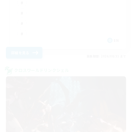
EN
詳細を見る
募集期間: 2026/08/31 まで
クロスワールドリンクシェル