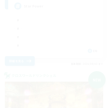
Star Power
EN
詳細を見る
募集期間: 2026/09/03 まで
クロスワールドリンクシェル
NEW