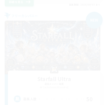
詳細を見る
募集期間: 2026/09/03 まで
フリーカンパニー
NEW
Starfall Ultra
追加メンバー募集
Cuchulainn [Dynamis]
50
募集人数