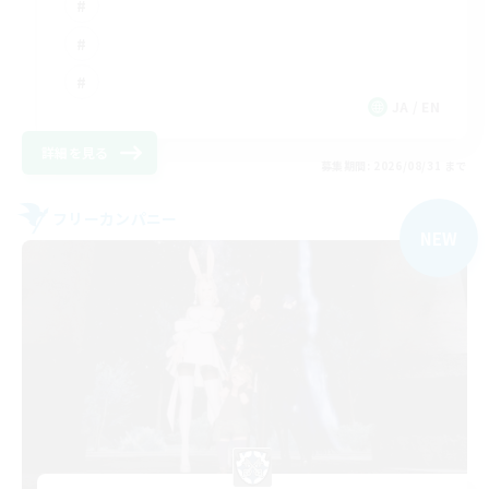
JA / EN
詳細を見る
募集期間: 2026/08/31 まで
フリーカンパニー
NEW