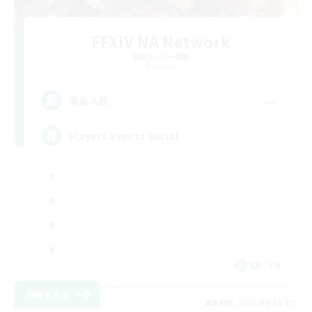
FFXIV NA Network
追加メンバー募集
Dynamis
--
募集人数
Players events social
EN / FR
詳細を見る
募集期間: 2026/08/28 まで