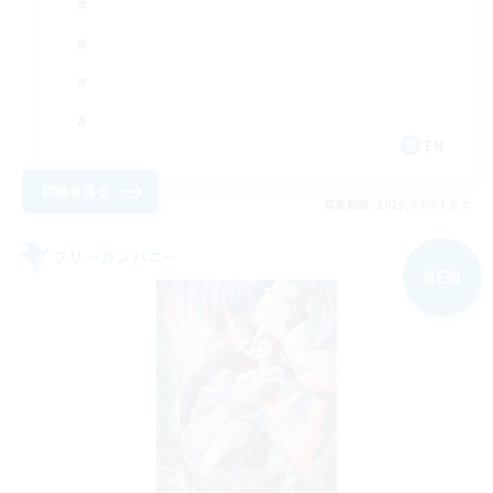
EN
詳細を見る
募集期間: 2026/09/04 まで
フリーカンパニー
NEW