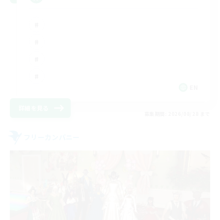
EN
詳細を見る
募集期間: 2026/08/28 まで
フリーカンパニー