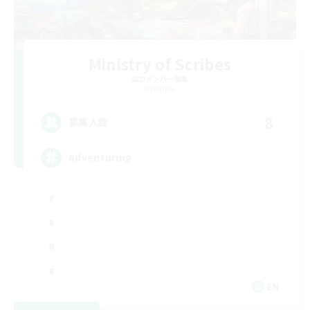
Ministry of Scribes
追加メンバー募集
Dynamis
8
募集人数
Adventuring
EN