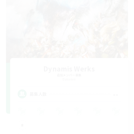
Dynamis Werks
追加メンバー募集
Dynamis
--
募集人数