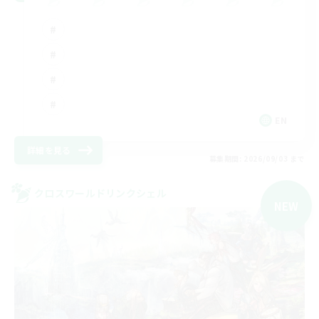
EN
詳細を見る
募集期間: 2026/09/03 まで
クロスワールドリンクシェル
NEW