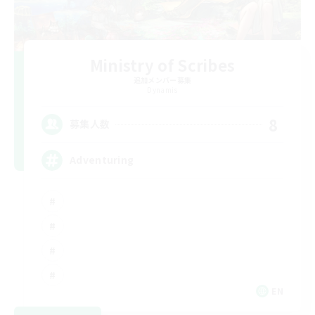
Ministry of Scribes
追加メンバー募集
Dynamis
8
募集人数
Adventuring
EN