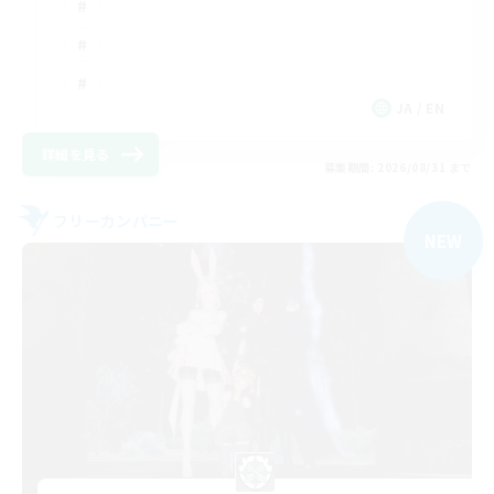
JA / EN
詳細を見る
募集期間: 2026/08/31 まで
フリーカンパニー
NEW