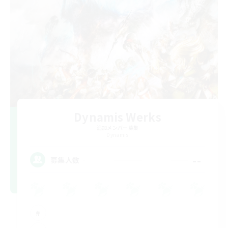
Dynamis Werks
追加メンバー募集
Dynamis
--
募集人数