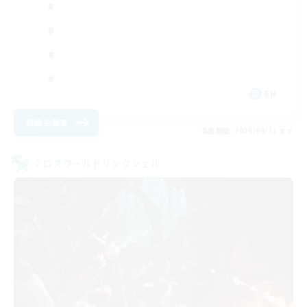
EN
詳細を見る
募集期間: 2026/08/31 まで
クロスワールドリンクシェル