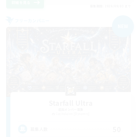
詳細を見る
募集期間: 2026/09/03 まで
フリーカンパニー
NEW
Starfall Ultra
追加メンバー募集
Cuchulainn [Dynamis]
50
募集人数