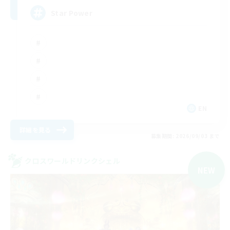
Star Power
EN
詳細を見る
募集期間: 2026/09/03 まで
クロスワールドリンクシェル
NEW