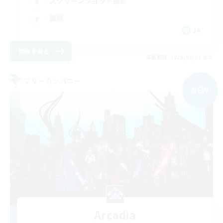
スクリーンショット撮影
雑談
JA
詳細を見る
募集期間: 2026/09/01 まで
フリーカンパニー
NEW
Arcadia