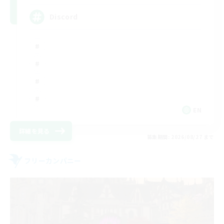
Discord
EN
詳細を見る
募集期間: 2026/08/27 まで
フリーカンパニー