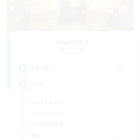
Swiftcast
追加メンバー募集
Dynamis
30
募集人数
日本語
なんでも楽しむ
トレジャーハント
初心者/若葉歓迎
雑談