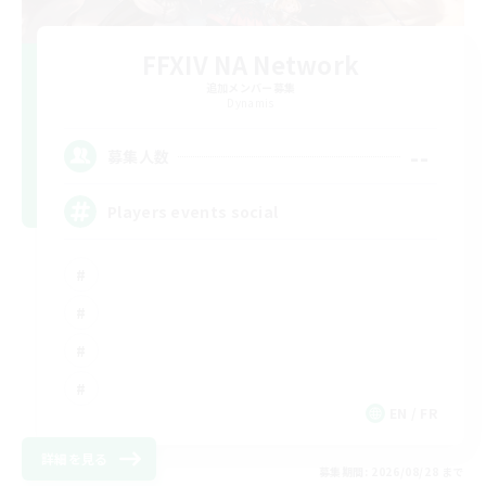
FFXIV NA Network
追加メンバー募集
Dynamis
--
募集人数
Players events social
EN / FR
詳細を見る
募集期間: 2026/08/28 まで