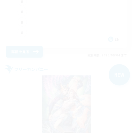
EN
詳細を見る
募集期間: 2026/09/04 まで
フリーカンパニー
NEW