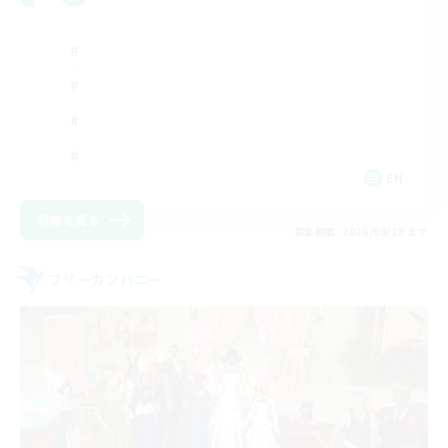
EN
詳細を見る
募集期間: 2026/08/28 まで
フリーカンパニー