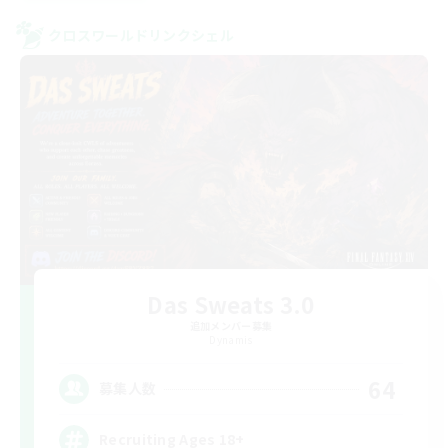
クロスワールドリンクシェル
Das Sweats 3.0
追加メンバー募集
Dynamis
64
募集人数
Recruiting Ages 18+