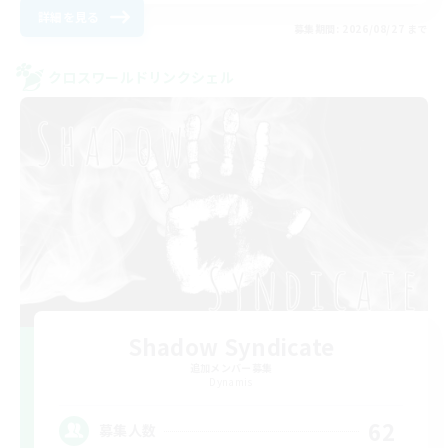
詳細を見る
募集期間: 2026/08/27 まで
クロスワールドリンクシェル
Shadow Syndicate
追加メンバー募集
Dynamis
62
募集人数