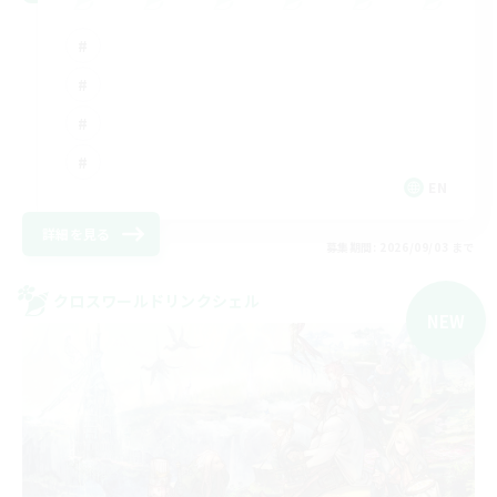
EN
詳細を見る
募集期間: 2026/09/03 まで
クロスワールドリンクシェル
NEW