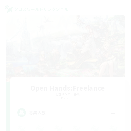
クロスワールドリンクシェル
Open Hands:Freelance
追加メンバー募集
Dynamis
--
募集人数