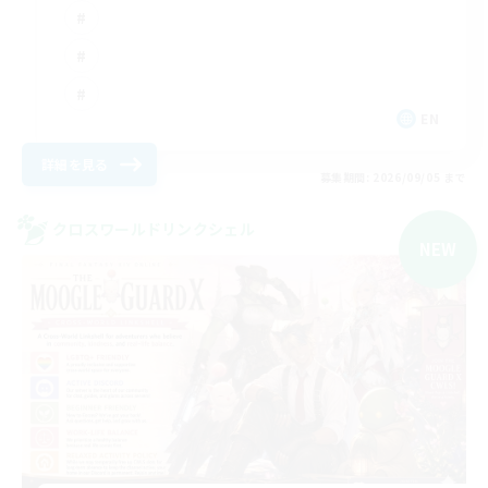
EN
詳細を見る
募集期間: 2026/09/05 まで
クロスワールドリンクシェル
NEW