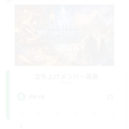
立ち上げメンバー募集
Dynamis
25
募集人数