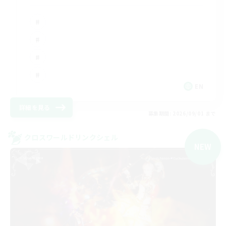
EN
詳細を見る
募集期間: 2026/09/01 まで
クロスワールドリンクシェル
NEW