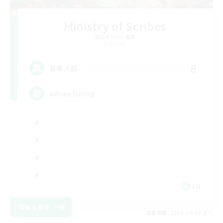
Ministry of Scribes
追加メンバー募集
Dynamis
8
募集人数
Adventuring
EN
詳細を見る
募集期間: 2026/09/03 まで