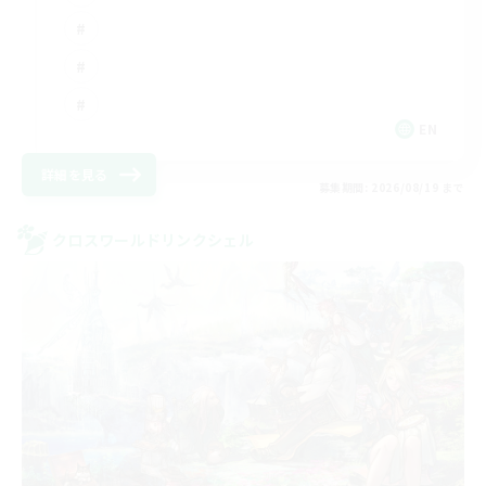
EN
詳細を見る
募集期間: 2026/08/19 まで
クロスワールドリンクシェル