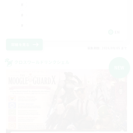
EN
詳細を見る
募集期間: 2026/09/05 まで
クロスワールドリンクシェル
NEW