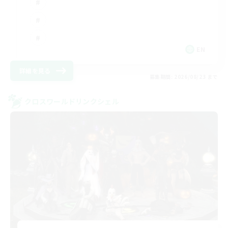
EN
詳細を見る
募集期間: 2026/08/23 まで
クロスワールドリンクシェル