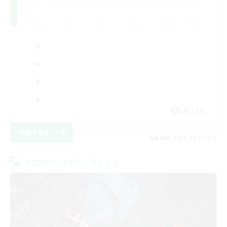
JA / EN
詳細を見る
募集期間: 2026/08/31 まで
クロスワールドリンクシェル