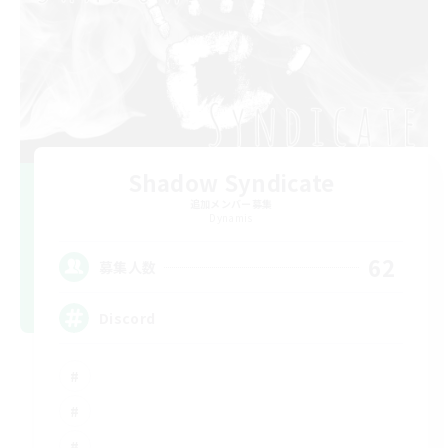
Shadow Syndicate
追加メンバー募集
Dynamis
62
募集人数
Discord