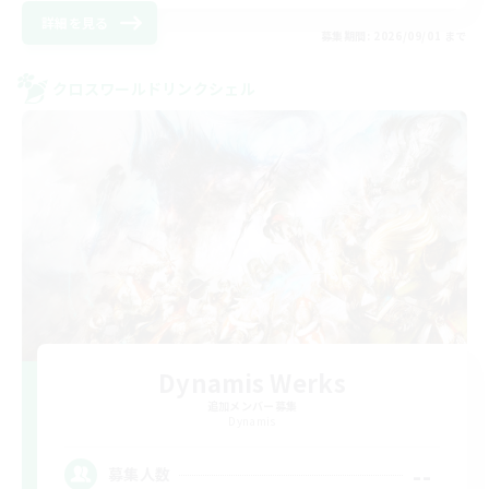
詳細を見る
募集期間: 2026/09/01 まで
クロスワールドリンクシェル
Dynamis Werks
追加メンバー募集
Dynamis
--
募集人数