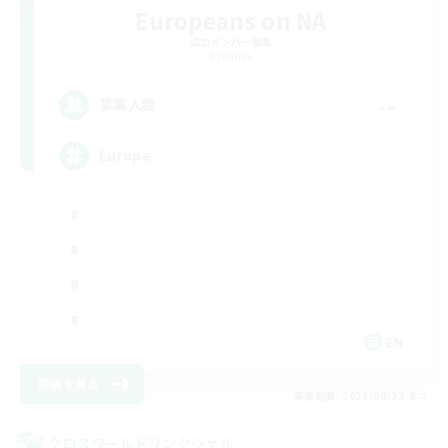
Europeans on NA
追加メンバー募集
Dynamis
--
募集人数
Europe
EN
詳細を見る
募集期間: 2026/08/23 まで
クロスワールドリンクシェル