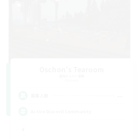
Oschon's Tearoom
追加メンバー募集
Dynamis
--
募集人数
Active Discord Community