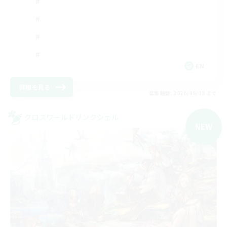
EN
詳細を見る
募集期間: 2026/09/03 まで
クロスワールドリンクシェル
NEW