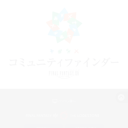
パソコン版へ