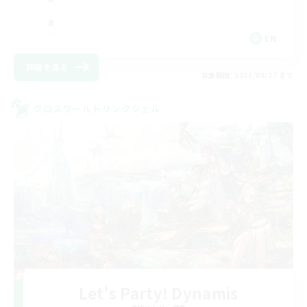
EN
詳細を見る
募集期間: 2026/08/27 まで
クロスワールドリンクシェル
Let's Party! Dynamis