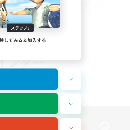
ステップ3
験してみる＆加入する