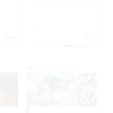
EN
EN
26/09/05 まで
募集期間: 2026/09/03 まで
クロスワールドリンクシェル