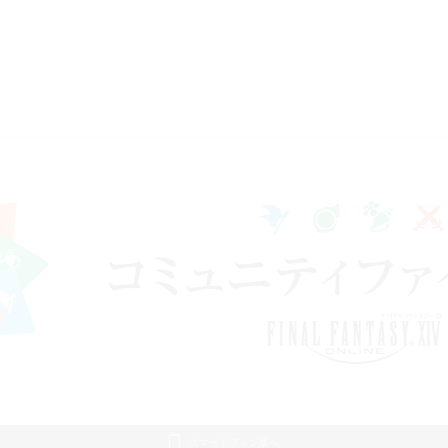
スマートフォン版へ