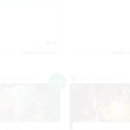
EN
募集期間: 2026/09/05 まで
募集期間: 20
ワールドリンクシェル
クロスワールドリンクシェル
NEW