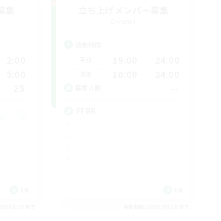
募集
立ち上げメンバー募集
Dynamis
活動時間
2:00
19:00
24:00
平日
5:00
10:00
24:00
週末
25
--
募集人数
FFBR
EN
EN
26/08/19 まで
募集期間: 2026/08/18 まで