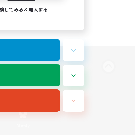
験してみる＆加入する
Bluesky