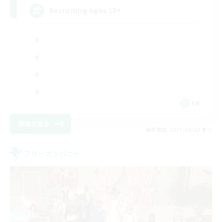
Recruiting Ages 18+
EN
詳細を見る
募集期間: 2026/08/28 まで
フリーカンパニー