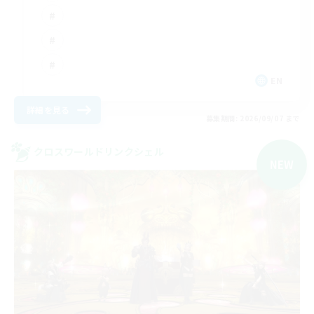
EN
詳細を見る
募集期間: 2026/09/07 まで
クロスワールドリンクシェル
NEW