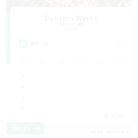
Dynamis Werks
追加メンバー募集
Dynamis
--
募集人数
JA / EN
詳細を見る
募集期間: 2026/08/31 まで