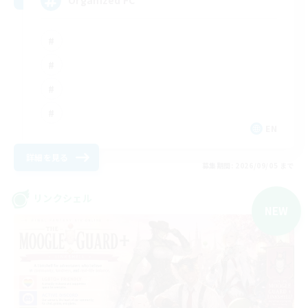
Organized FC
EN
詳細を見る
募集期間: 2026/09/05 まで
リンクシェル
NEW