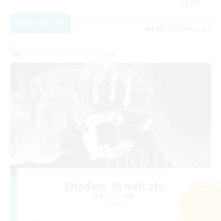
EN
詳細を見る
募集期間: 2026/08/27 まで
クロスワールドリンクシェル
Shadow Syndicate
追加メンバー募集
Dynamis
検索する
34件