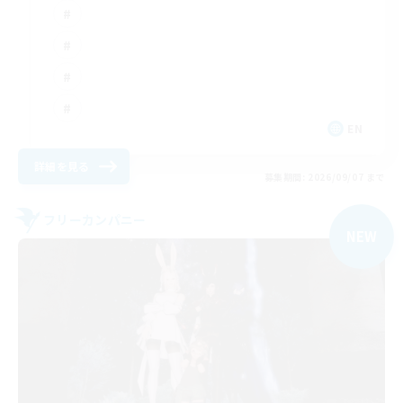
EN
詳細を見る
募集期間: 2026/09/07 まで
フリーカンパニー
NEW