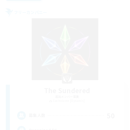
フリーカンパニー
The Sundered
追加メンバー募集
Cuchulainn [Dynamis]
50
募集人数