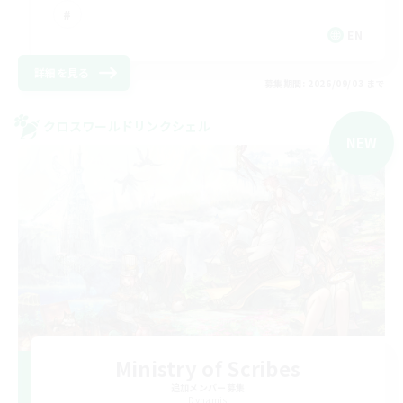
EN
詳細を見る
募集期間: 2026/09/03 まで
クロスワールドリンクシェル
NEW
Ministry of Scribes
追加メンバー募集
Dynamis