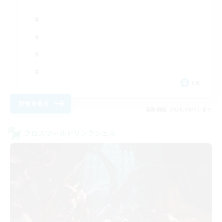
EN
詳細を見る
募集期間: 2026/08/31 まで
クロスワールドリンクシェル