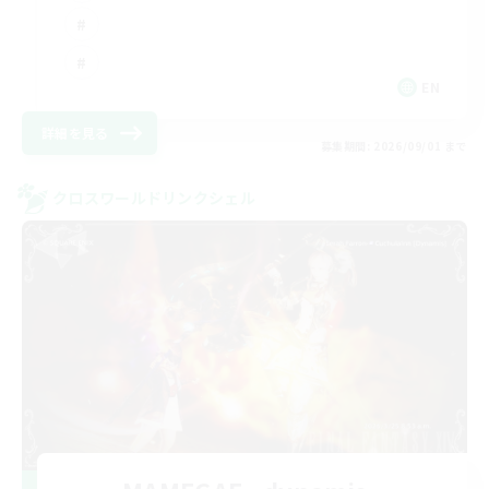
EN
詳細を見る
募集期間: 2026/09/01 まで
クロスワールドリンクシェル