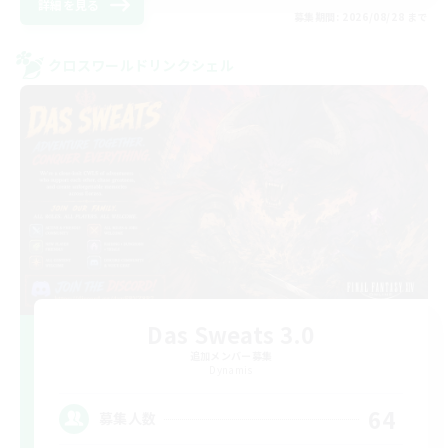
詳細を見る
募集期間: 2026/08/28 まで
クロスワールドリンクシェル
Das Sweats 3.0
追加メンバー募集
Dynamis
64
募集人数