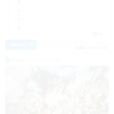
EN
詳細を見る
募集期間: 2026/08/31 まで
クロスワールドリンクシェル