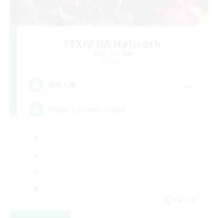
FFXIV NA Network
追加メンバー募集
Dynamis
--
募集人数
Players events social
EN / FR