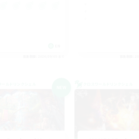
EN
募集期間: 2026/09/05 まで
募集期間: 20
ワールドリンクシェル
クロスワールドリンクシェル
NEW