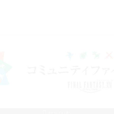
スマートフォン版へ