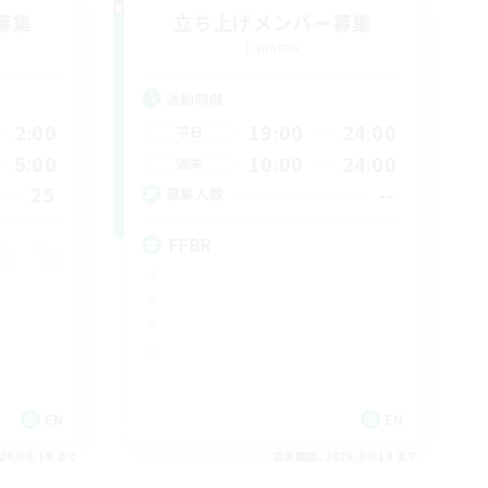
募集
立ち上げメンバー募集
Dynamis
活動時間
2:00
19:00
24:00
平日
5:00
10:00
24:00
週末
25
--
募集人数
FFBR
EN
EN
26/08/19 まで
募集期間: 2026/08/18 まで