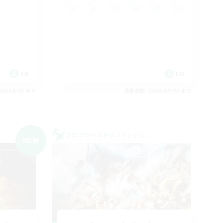
EN
EN
26/09/05 まで
募集期間: 2026/09/03 まで
クロスワールドリンクシェル
NEW