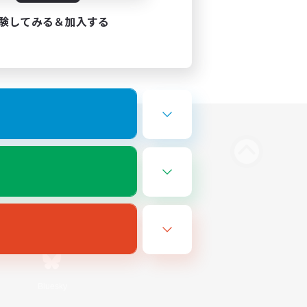
験してみる＆加入する
Bluesky