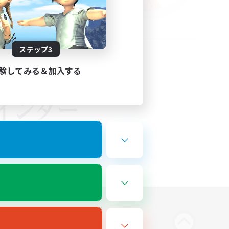
ステップ3
験してみる＆加入する