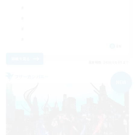
EN
詳細を見る
募集期間: 2026/09/03 まで
フリーカンパニー
NEW