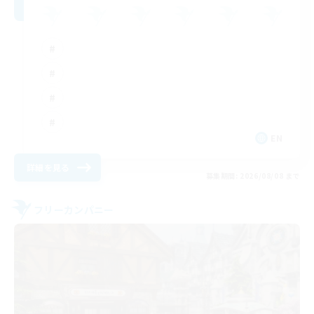
EN
詳細を見る
募集期間: 2026/08/08 まで
フリーカンパニー