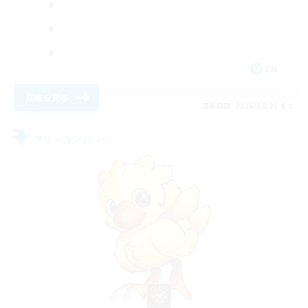
EN
詳細を見る
募集期間: 2026/08/21 まで
フリーカンパニー