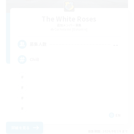
The White Roses
追加メンバー募集
Cuchulainn [Dynamis]
--
募集人数
Chill
EN
詳細を見る
募集期間: 2026/08/19 まで