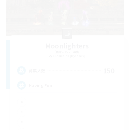
Moonlighters
追加メンバー募集
Cuchulainn [Dynamis]
150
募集人数
Having Fun