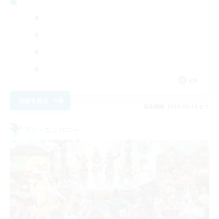
EN
詳細を見る
募集期間: 2026/08/16 まで
フリーカンパニー