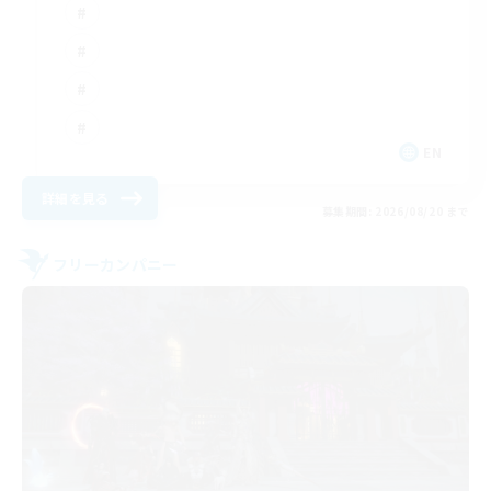
EN
詳細を見る
募集期間: 2026/08/20 まで
フリーカンパニー