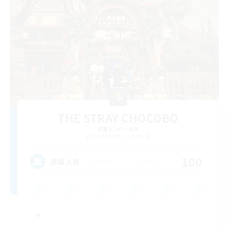
THE STRAY CHOCOBO
追加メンバー募集
Cuchulainn [Dynamis]
100
募集人数