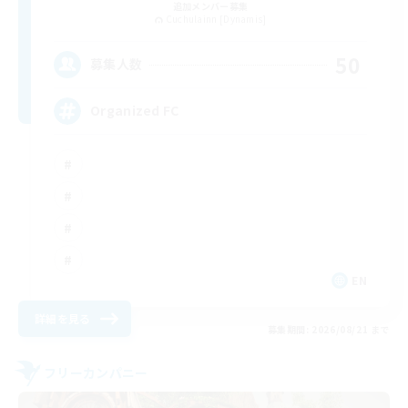
追加メンバー募集
Cuchulainn [Dynamis]
50
募集人数
Organized FC
EN
詳細を見る
募集期間: 2026/08/21 まで
フリーカンパニー