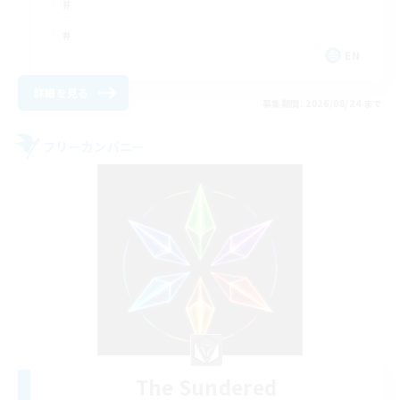
EN
詳細を見る
募集期間: 2026/08/24 まで
フリーカンパニー
The Sundered