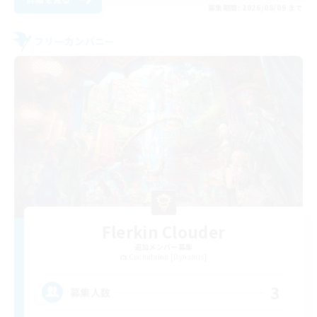
募集期間: 2026/08/09 まで
フリーカンパニー
Flerkin Clouder
追加メンバー募集
Cuchulainn [Dynamis]
3
募集人数