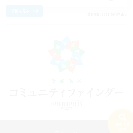
詳細を見る
募集期間: 2026/08/07 まで
検索する
20件
パソコン版へ