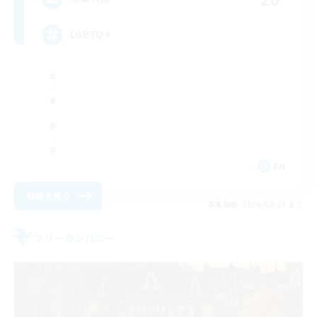
LGBTQ+
EN
詳細を見る
募集期間: 2026/08/27 まで
フリーカンパニー