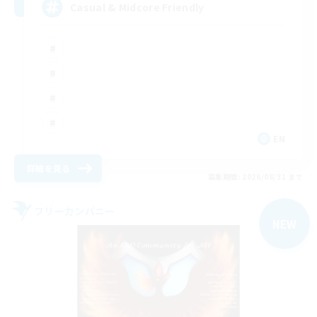
Casual & Midcore Friendly
EN
詳細を見る
募集期間: 2026/08/31 まで
フリーカンパニー
NEW