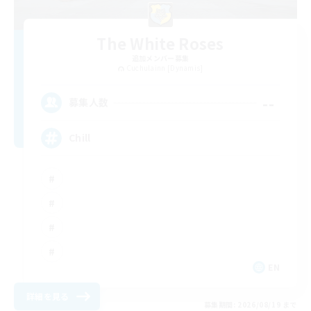
The White Roses
追加メンバー募集
Cuchulainn [Dynamis]
--
募集人数
Chill
EN
詳細を見る
募集期間: 2026/08/19 まで