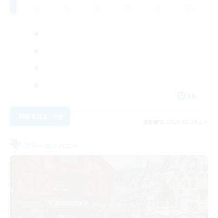
EN
詳細を見る
募集期間: 2026/08/08 まで
フリーカンパニー