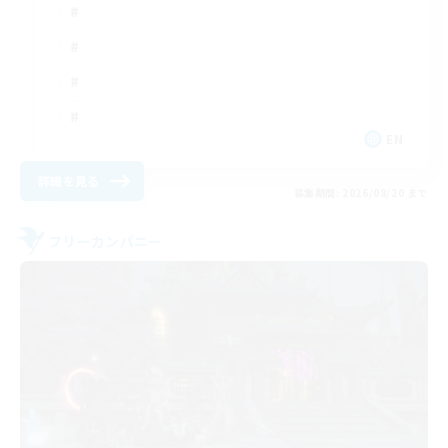
EN
詳細を見る
募集期間: 2026/08/20 まで
フリーカンパニー