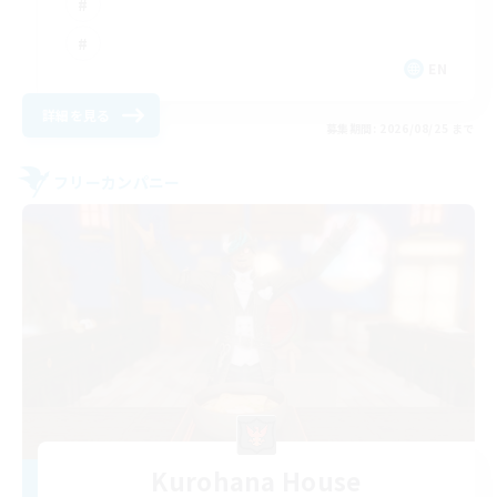
EN
詳細を見る
募集期間: 2026/08/25 まで
フリーカンパニー
Kurohana House