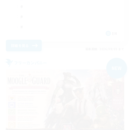
EN
詳細を見る
募集期間: 2026/09/05 まで
フリーカンパニー
NEW