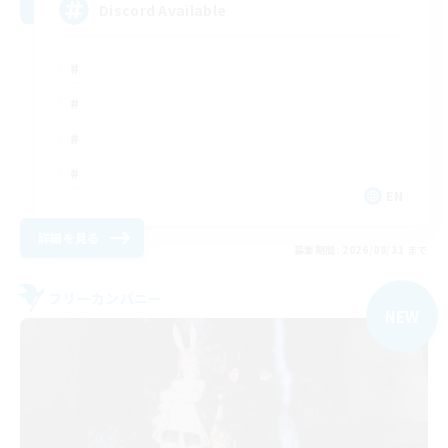
Discord Available
EN
詳細を見る
募集期間: 2026/08/31 まで
フリーカンパニー
NEW