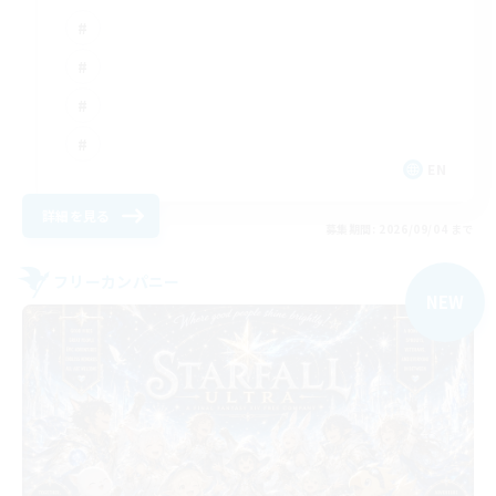
EN
詳細を見る
募集期間: 2026/09/04 まで
フリーカンパニー
NEW