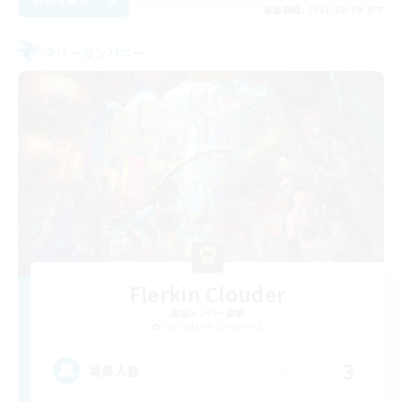
募集期間: 2026/08/09 まで
フリーカンパニー
Flerkin Clouder
追加メンバー募集
Cuchulainn [Dynamis]
3
募集人数