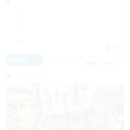
EN
詳細を見る
募集期間: 2026/08/16 まで
フリーカンパニー