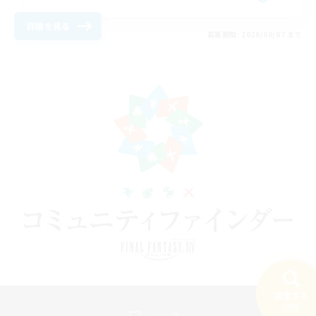
詳細を見る
募集期間: 2026/08/07 まで
検索する
20件
パソコン版へ