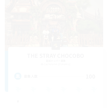
THE STRAY CHOCOBO
追加メンバー募集
Cuchulainn [Dynamis]
100
募集人数