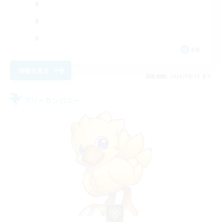
EN
詳細を見る
募集期間: 2026/08/21 まで
フリーカンパニー