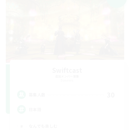
Swiftcast
追加メンバー募集
Dynamis
30
募集人数
日本語
なんでも楽しむ