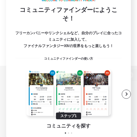
W
E
L
C
O
M
E
T
O
C
O
M
M
U
N
I
T
Y
F
I
N
D
E
R
!
コミュニティファインダーにようこ
そ！
フリーカンパニーやリンクシェルなど、自分のプレイに合ったコ
ミュニティに加入して、
ファイナルファンタジーXIVの世界をもっと楽しもう！
コミュニティファインダーの使い方
パソコン版へ
関連商品
e-STOREで購入
ステップ1
ゲームダウンロード
コミュニティを探す