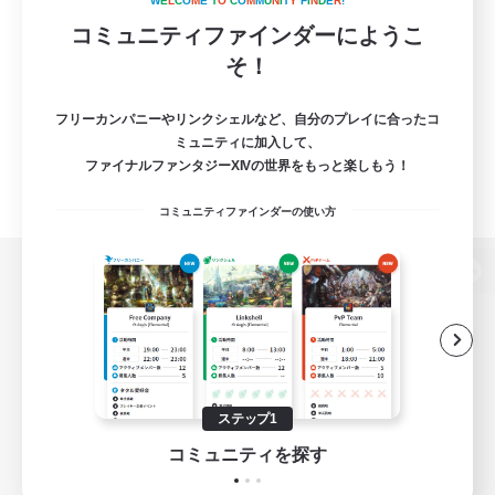
W
E
L
C
O
M
E
T
O
C
O
M
M
U
N
I
T
Y
F
I
N
D
E
R
!
コミュニティファインダーにようこ
そ！
フリーカンパニーやリンクシェルなど、自分のプレイに合ったコ
ミュニティに加入して、
ファイナルファンタジーXIVの世界をもっと楽しもう！
コミュニティファインダーの使い方
パソコン版へ
関連商品
e-STOREで購入
ステップ1
ゲームダウンロード
コミュニティを探す