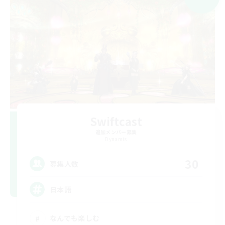
Swiftcast
追加メンバー募集
Dynamis
30
募集人数
日本語
なんでも楽しむ