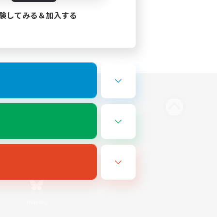
験してみる＆加入する
Bluesky