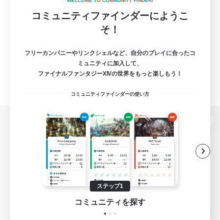
W
E
L
C
O
M
E
T
O
C
O
M
M
U
N
I
T
Y
F
I
N
D
E
R
!
コミュニティファインダーにようこ
そ！
フリーカンパニーやリンクシェルなど、自分のプレイに合ったコ
ミュニティに加入して、
ファイナルファンタジーXIVの世界をもっと楽しもう！
コミュニティファインダーの使い方
パソコン版へ
関連商品
e-STOREで購入
ステップ1
ゲームダウンロード
コミュニティを探す