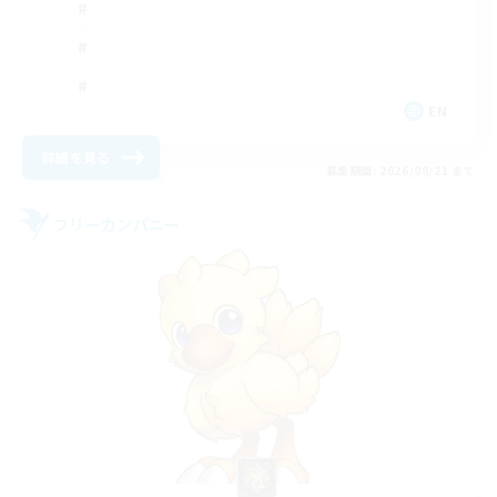
EN
詳細を見る
募集期間: 2026/08/21 まで
フリーカンパニー