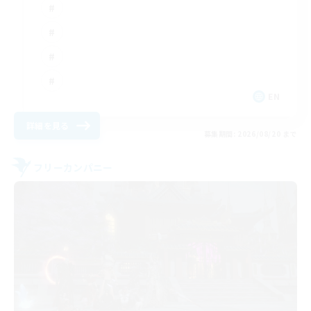
EN
詳細を見る
募集期間: 2026/08/20 まで
フリーカンパニー