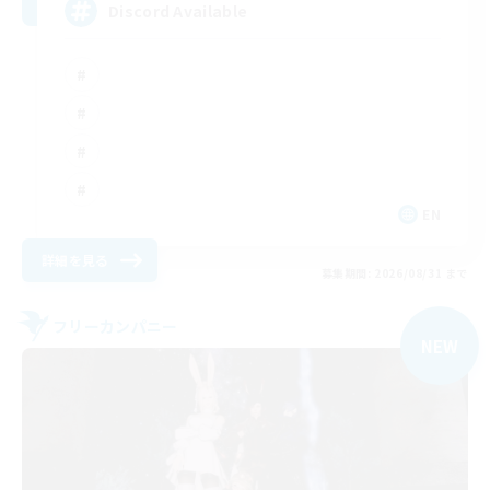
Discord Available
EN
詳細を見る
募集期間: 2026/08/31 まで
フリーカンパニー
NEW