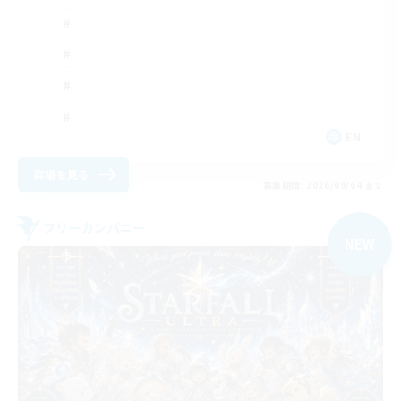
EN
詳細を見る
募集期間: 2026/09/04 まで
フリーカンパニー
NEW