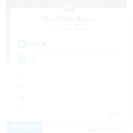
The White Roses
追加メンバー募集
Cuchulainn [Dynamis]
--
募集人数
Chill
EN
詳細を見る
募集期間: 2026/08/19 まで