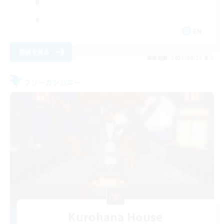
EN
詳細を見る
募集期間: 2026/08/25 まで
フリーカンパニー
Kurohana House