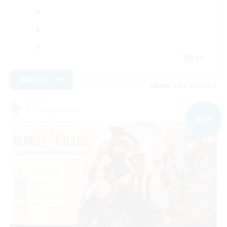
EN
詳細を見る
募集期間: 2026/09/05 まで
フリーカンパニー
NEW