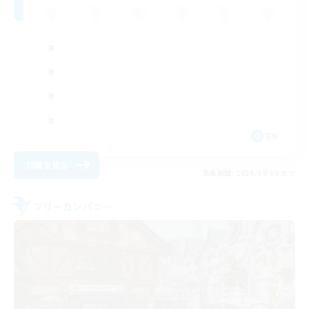
EN
詳細を見る
募集期間: 2026/08/08 まで
フリーカンパニー