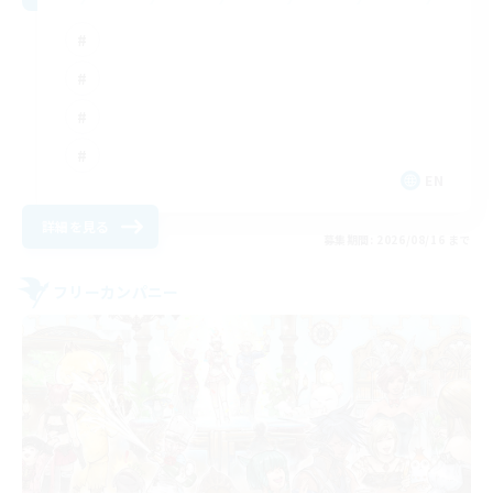
EN
詳細を見る
募集期間: 2026/08/16 まで
フリーカンパニー