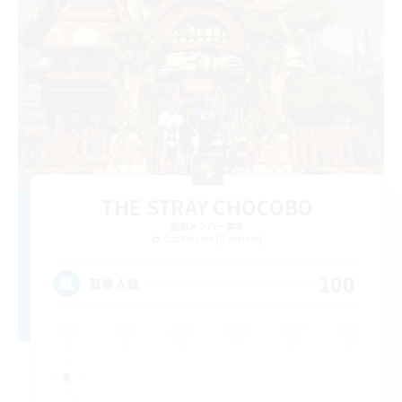
THE STRAY CHOCOBO
追加メンバー募集
Cuchulainn [Dynamis]
100
募集人数