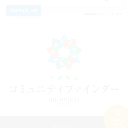
詳細を見る
募集期間: 2026/08/07 まで
検索する
20件
パソコン版へ