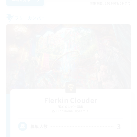
募集期間: 2026/08/09 まで
フリーカンパニー
Flerkin Clouder
追加メンバー募集
Cuchulainn [Dynamis]
3
募集人数