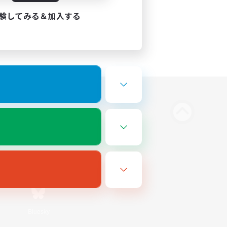
験してみる＆加入する
Bluesky