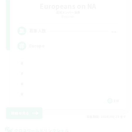
Europeans on NA
追加メンバー募集
Dynamis
--
募集人数
Europe
EN
詳細を見る
募集期間: 2026/08/23 まで
クロスワールドリンクシェル