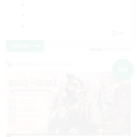
EN
詳細を見る
募集期間: 2026/09/05 まで
クロスワールドリンクシェル
NEW