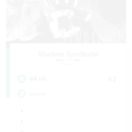
Shadow Syndicate
追加メンバー募集
Dynamis
62
募集人数
Discord