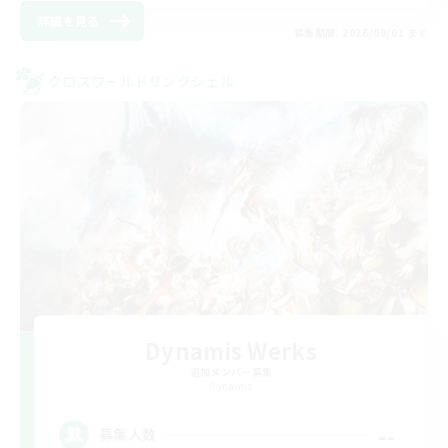
詳細を見る
募集期間: 2026/09/01 まで
クロスワールドリンクシェル
Dynamis Werks
追加メンバー募集
Dynamis
--
募集人数