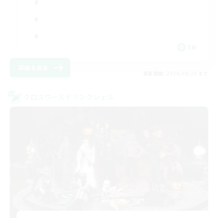
EN
詳細を見る
募集期間: 2026/08/23 まで
クロスワールドリンクシェル