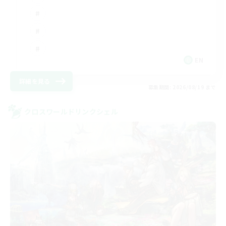
EN
詳細を見る
募集期間: 2026/08/19 まで
クロスワールドリンクシェル