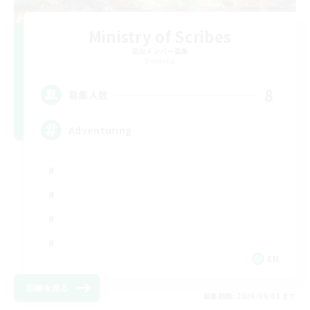
Ministry of Scribes
追加メンバー募集
Dynamis
8
募集人数
Adventuring
EN
詳細を見る
募集期間: 2026/09/03 まで