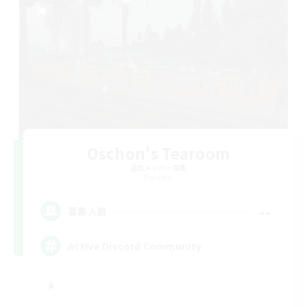
Oschon's Tearoom
追加メンバー募集
Dynamis
--
募集人数
Active Discord Community