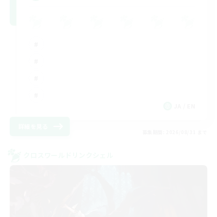
JA / EN
詳細を見る
募集期間: 2026/08/31 まで
クロスワールドリンクシェル