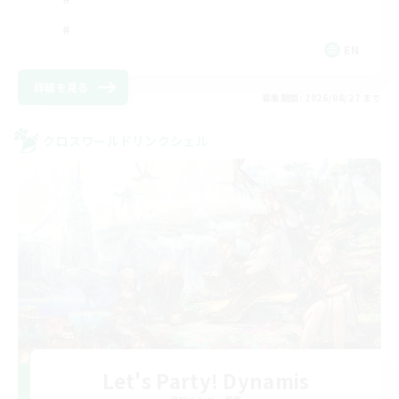
EN
詳細を見る
募集期間: 2026/08/27 まで
クロスワールドリンクシェル
Let's Party! Dynamis