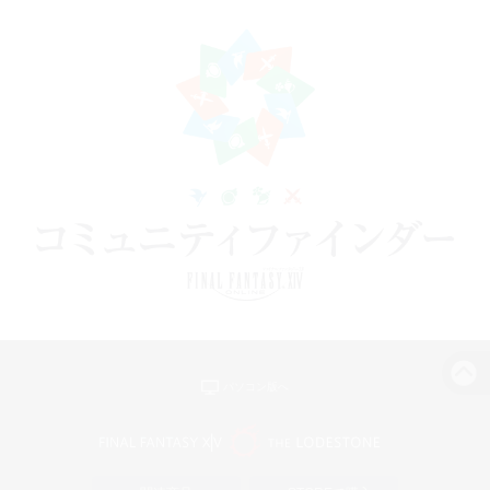
パソコン版へ