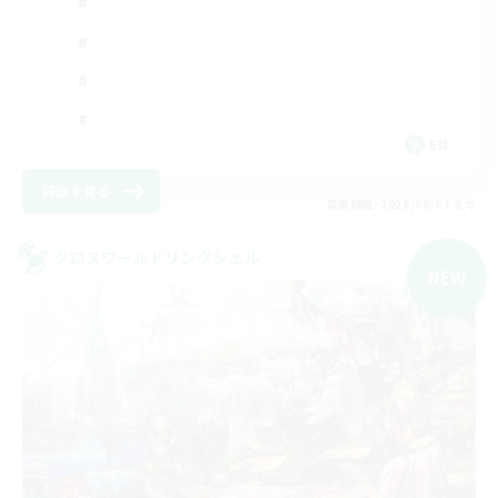
EN
詳細を見る
募集期間: 2026/09/03 まで
クロスワールドリンクシェル
NEW