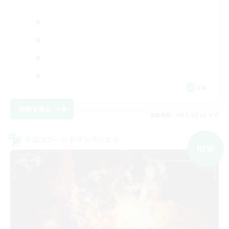
EN
詳細を見る
募集期間: 2026/09/01 まで
クロスワールドリンクシェル
NEW