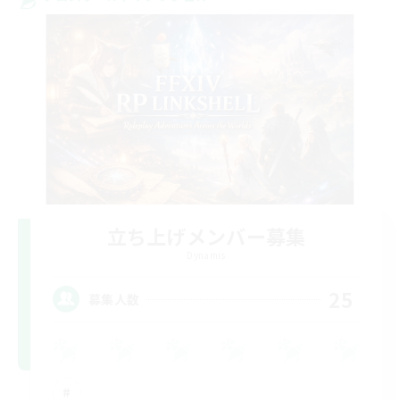
立ち上げメンバー募集
Dynamis
25
募集人数