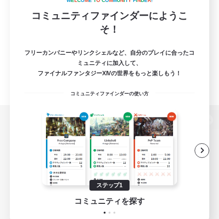
W
E
L
C
O
M
E
T
O
C
O
M
M
U
N
I
T
Y
F
I
N
D
E
R
!
コミュニティファインダーにようこ
そ！
フリーカンパニーやリンクシェルなど、自分のプレイに合ったコ
ミュニティに加入して、
ファイナルファンタジーXIVの世界をもっと楽しもう！
コミュニティファインダーの使い方
パソコン版へ
関連商品
e-STOREで購入
ステップ1
ゲームダウンロード
コミュニティを探す