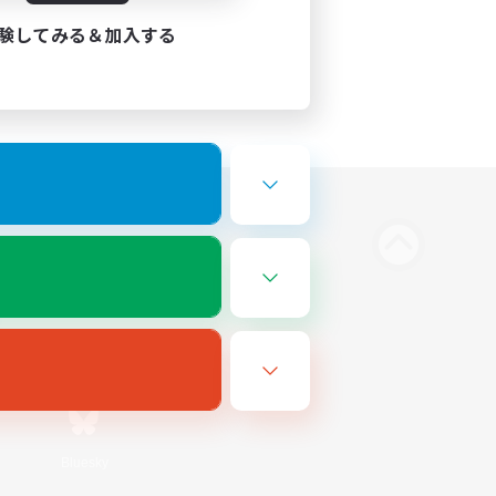
験してみる＆加入する
Bluesky