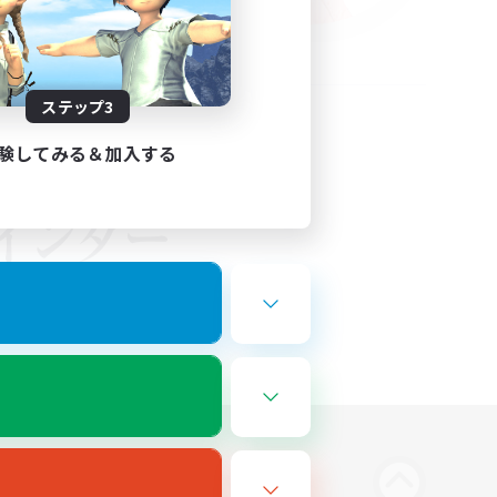
ステップ3
験してみる＆加入する