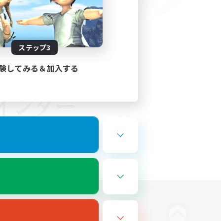
ステップ3
験してみる＆加入する