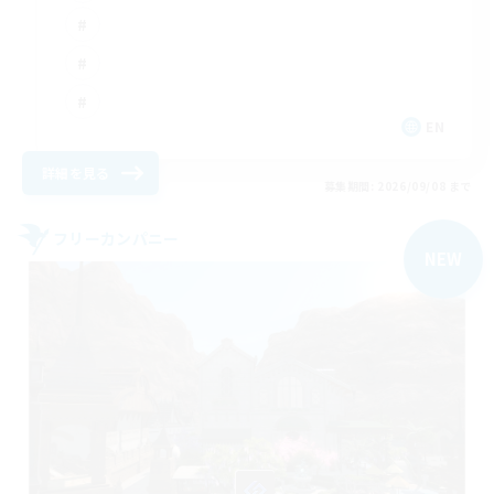
EN
詳細を見る
募集期間: 2026/09/08 まで
フリーカンパニー
NEW