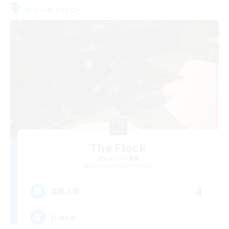
フリーカンパニー
The Flock
追加メンバー募集
Halicarnassus [Dynamis]
4
募集人数
Friend