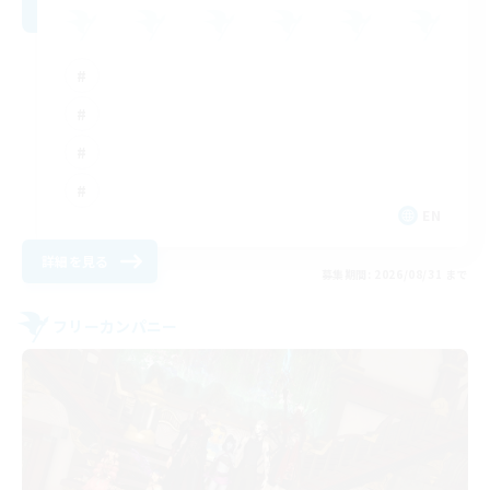
EN
詳細を見る
募集期間: 2026/08/31 まで
フリーカンパニー