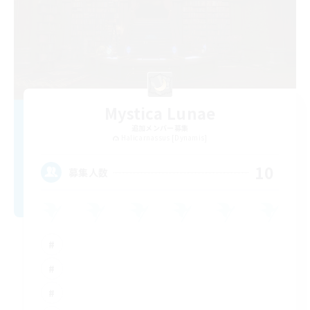
Mystica Lunae
追加メンバー募集
Halicarnassus [Dynamis]
10
募集人数