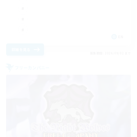
EN
詳細を見る
募集期間: 2026/09/02 まで
フリーカンパニー