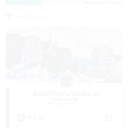
募集期間: 2026/09/07 まで
フリーカンパニー
Silverthorn Ventures
追加メンバー募集
Halicarnassus [Dynamis]
25
募集人数