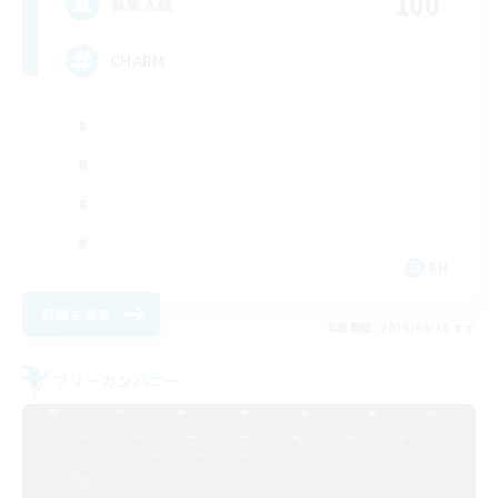
100
募集人数
CHARM
EN
詳細を見る
募集期間: 2026/08/30 まで
フリーカンパニー