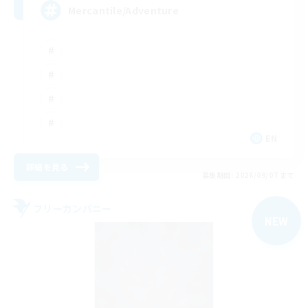
Mercantile/Adventure
EN
詳細を見る
募集期間: 2026/09/07 まで
フリーカンパニー
NEW