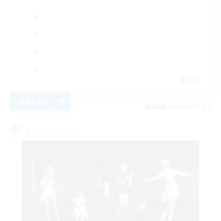
EN
詳細を見る
募集期間: 2026/08/31 まで
フリーカンパニー