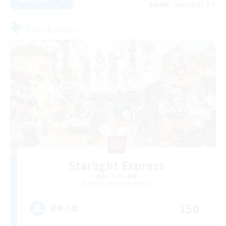
募集期間: 2026/08/31 まで
フリーカンパニー
Starlight Express
追加メンバー募集
Halicarnassus [Dynamis]
150
募集人数