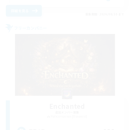
詳細を見る
募集期間: 2026/08/30 まで
フリーカンパニー
Enchanted
追加メンバー募集
Halicarnassus [Dynamis]