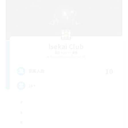
Isekai Club
追加メンバー募集
Halicarnassus [Dynamis]
10
募集人数
21+