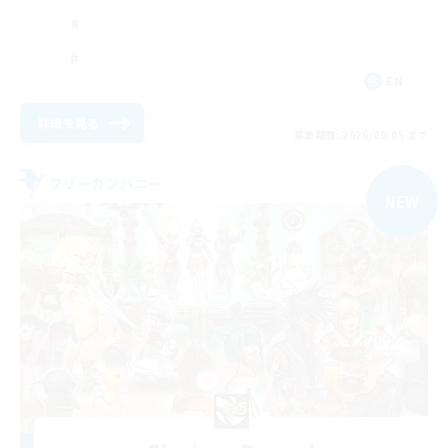
EN
詳細を見る
募集期間: 2026/09/05 まで
フリーカンパニー
NEW