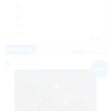
EN
詳細を見る
募集期間: 2026/09/07 まで
フリーカンパニー
NEW