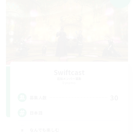
Swiftcast
追加メンバー募集
Dynamis
30
募集人数
日本語
なんでも楽しむ