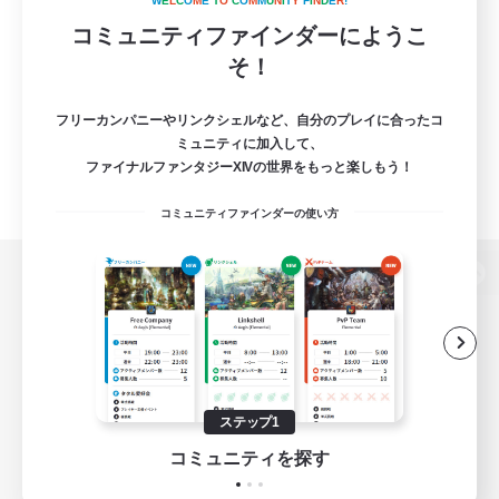
W
E
L
C
O
M
E
T
O
C
O
M
M
U
N
I
T
Y
F
I
N
D
E
R
!
コミュニティファインダーにようこ
そ！
フリーカンパニーやリンクシェルなど、自分のプレイに合ったコ
ミュニティに加入して、
ファイナルファンタジーXIVの世界をもっと楽しもう！
コミュニティファインダーの使い方
パソコン版へ
関連商品
e-STOREで購入
ステップ1
ゲームダウンロード
コミュニティを探す