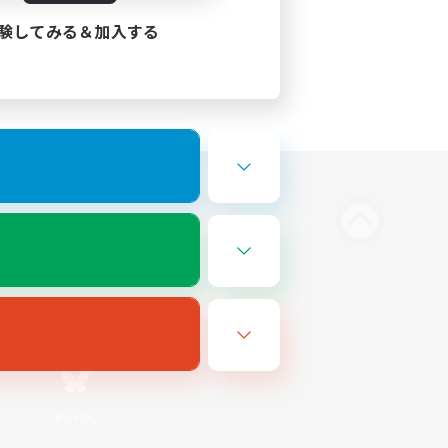
験してみる＆加入する
Bluesky