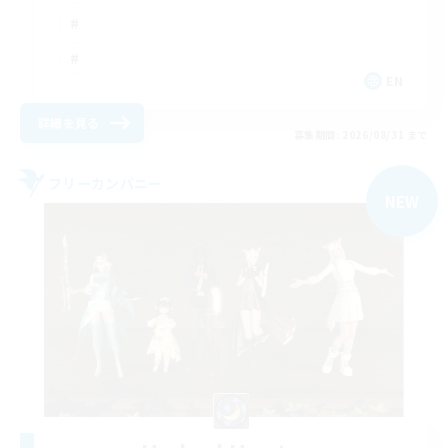
EN
詳細を見る
募集期間: 2026/08/31 まで
フリーカンパニー
NEW