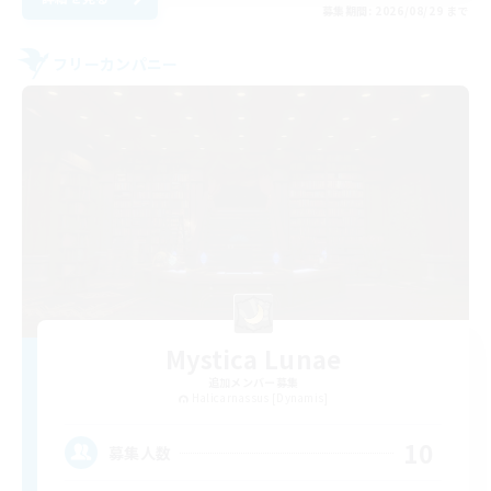
募集期間: 2026/08/29 まで
フリーカンパニー
Mystica Lunae
追加メンバー募集
Halicarnassus [Dynamis]
10
募集人数