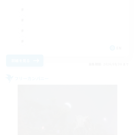
EN
詳細を見る
募集期間: 2026/08/30 まで
フリーカンパニー