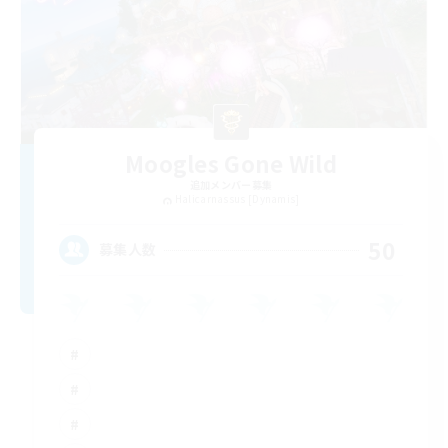
Moogles Gone Wild
追加メンバー募集
Halicarnassus [Dynamis]
50
募集人数