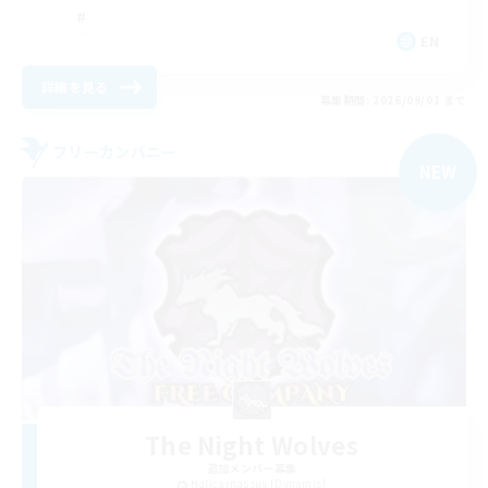
EN
詳細を見る
募集期間: 2026/09/01 まで
フリーカンパニー
NEW
The Night Wolves
追加メンバー募集
Halicarnassus [Dynamis]