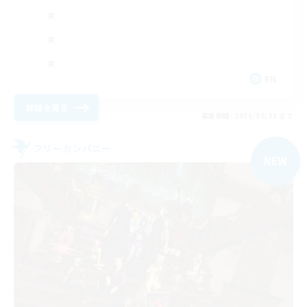
EN
詳細を見る
募集期間: 2026/08/31 まで
フリーカンパニー
NEW