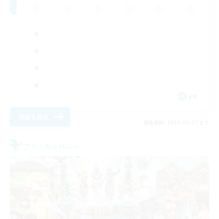
EN
詳細を見る
募集期間: 2026/08/27 まで
フリーカンパニー