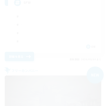
SFW
EN
詳細を見る
募集期間: 2026/09/04 まで
フリーカンパニー
NEW