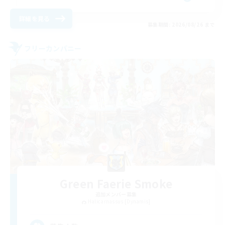
詳細を見る
募集期間: 2026/08/26 まで
フリーカンパニー
Green Faerie Smoke
追加メンバー募集
Halicarnassus [Dynamis]