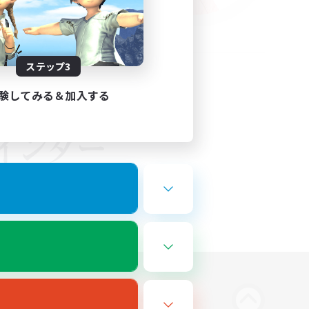
ステップ3
験してみる＆加入する