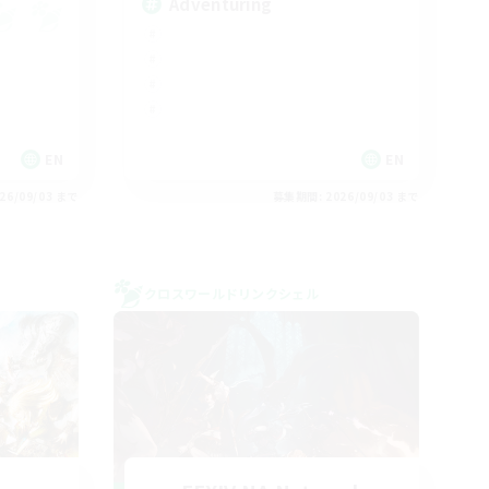
Adventuring
EN
EN
26/09/03 まで
募集期間: 2026/09/03 まで
クロスワールドリンクシェル