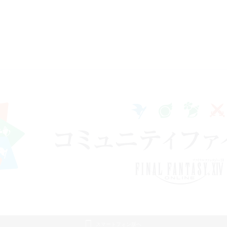
スマートフォン版へ