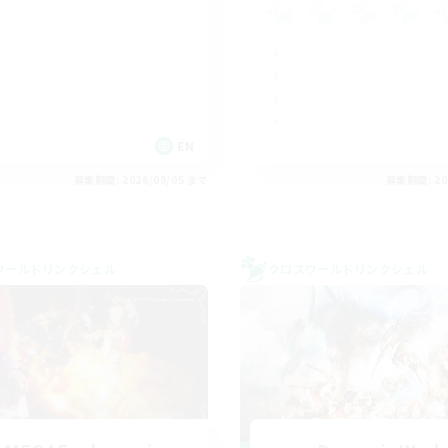
EN
募集期間: 2026/09/05 まで
募集期間: 20
ワールドリンクシェル
クロスワールドリンクシェル