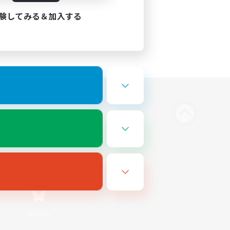
験してみる＆加入する
Bluesky