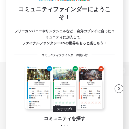
W
E
L
C
O
M
E
T
O
C
O
M
M
U
N
I
T
Y
F
I
N
D
E
R
!
コミュニティファインダーにようこ
そ！
フリーカンパニーやリンクシェルなど、自分のプレイに合ったコ
ミュニティに加入して、
ファイナルファンタジーXIVの世界をもっと楽しもう！
コミュニティファインダーの使い方
パソコン版へ
関連商品
e-STOREで購入
ステップ1
ゲームダウンロード
コミュニティを探す