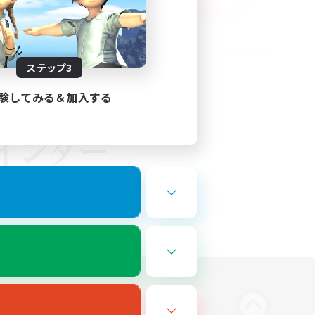
ステップ3
験してみる＆加入する