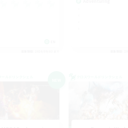
Adventuring
EN
募集期間: 2026/09/03 まで
募集期間: 20
ワールドリンクシェル
クロスワールドリンクシェル
NEW