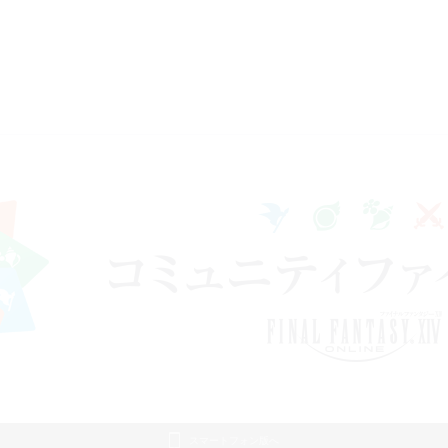
スマートフォン版へ