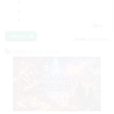
EN
詳細を見る
募集期間: 2026/08/23 まで
クロスワールドリンクシェル