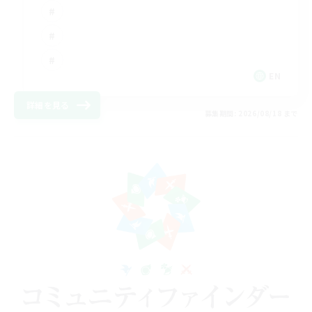
EN
詳細を見る
募集期間: 2026/08/18 まで