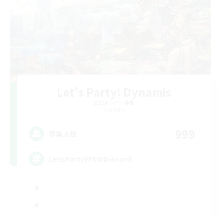
Let's Party! Dynamis
追加メンバー募集
Dynamis
999
募集人数
LetsPartyFFXIVDiscord