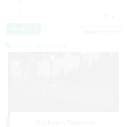
EN
詳細を見る
募集期間: 2026/08/24 まで
クロスワールドリンクシェル
Oschon's Tearoom