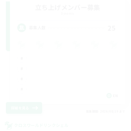
立ち上げメンバー募集
Dynamis
25
募集人数
EN
詳細を見る
募集期間: 2026/08/19 まで
クロスワールドリンクシェル