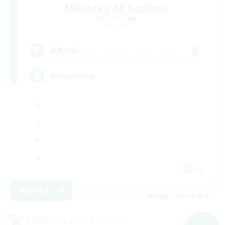
Ministry of Scribes
追加メンバー募集
Dynamis
8
募集人数
Adventuring
EN
詳細を見る
募集期間: 2026/09/03 まで
クロスワールドリンクシェル