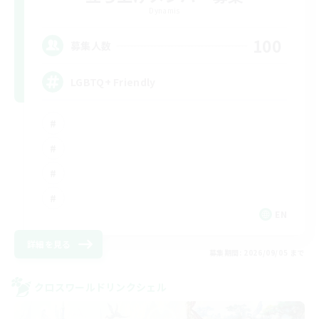
Dynamis
100
募集人数
LGBTQ+ Friendly
EN
詳細を見る
募集期間: 2026/09/05 まで
クロスワールドリンクシェル