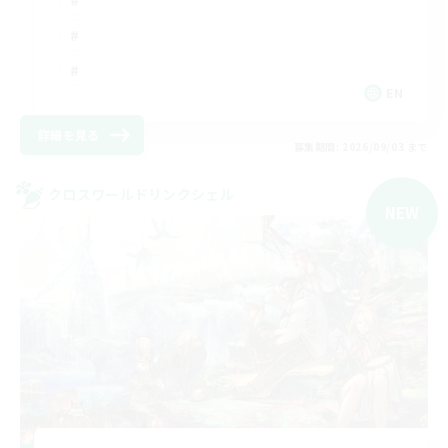
EN
詳細を見る
募集期間: 2026/09/03 まで
クロスワールドリンクシェル
NEW