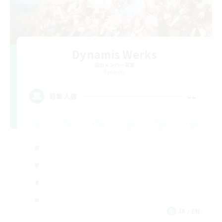
Dynamis Werks
追加メンバー募集
Dynamis
--
募集人数
JA / EN