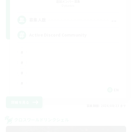
追加メンバー募集
Dynamis
--
募集人数
Active Discord Community
EN
詳細を見る
募集期間: 2026/08/23 まで
クロスワールドリンクシェル