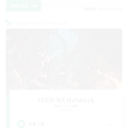
詳細を見る
募集期間: 2026/08/31 まで
クロスワールドリンクシェル
FFXIV NA Network
追加メンバー募集
Dynamis
--
募集人数