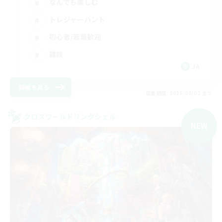
なんでも楽しむ
トレジャーハント
初心者/若葉歓迎
雑談
JA
詳細を見る
募集期間: 2026/09/02 まで
クロスワールドリンクシェル
NEW