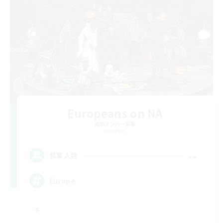
Europeans on NA
追加メンバー募集
Dynamis
--
募集人数
Europe