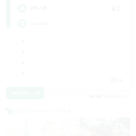
62
募集人数
Discord
EN
詳細を見る
募集期間: 2026/08/27 まで
クロスワールドリンクシェル