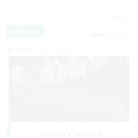
EN
詳細を見る
募集期間: 2026/08/24 まで
クロスワールドリンクシェル
Oschon's Tearoom