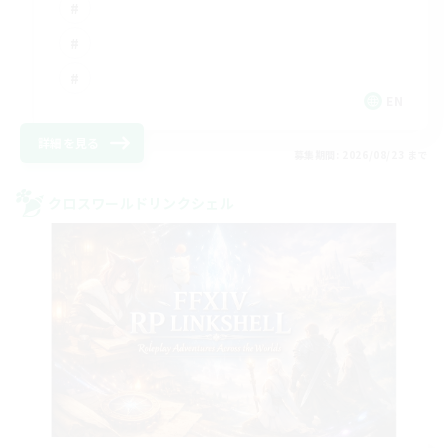
EN
詳細を見る
募集期間: 2026/08/23 まで
クロスワールドリンクシェル