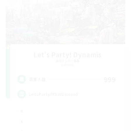
Let's Party! Dynamis
追加メンバー募集
Dynamis
999
募集人数
LetsPartyFFXIVDiscord