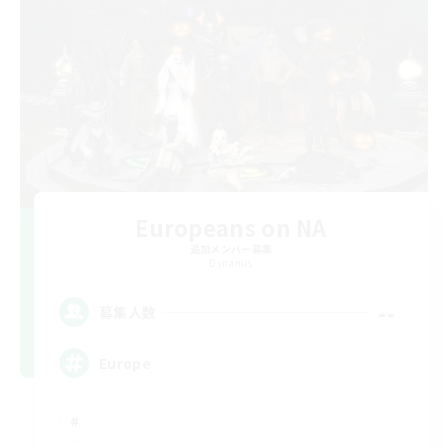
Europeans on NA
追加メンバー募集
Dynamis
--
募集人数
Europe