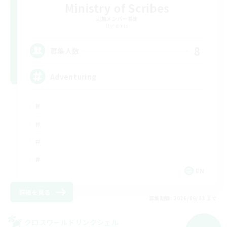
Ministry of Scribes
追加メンバー募集
Dynamis
8
募集人数
Adventuring
EN
詳細を見る
募集期間: 2026/09/03 まで
クロスワールドリンクシェル