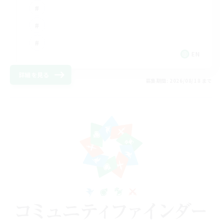
EN
詳細を見る
募集期間: 2026/08/18 まで