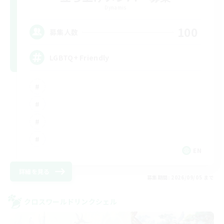
Dynamis
100
募集人数
LGBTQ+ Friendly
EN
詳細を見る
募集期間: 2026/09/05 まで
クロスワールドリンクシェル