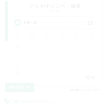
立ち上げメンバー募集
Dynamis
25
募集人数
EN
詳細を見る
募集期間: 2026/08/19 まで
クロスワールドリンクシェル