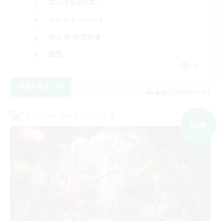
なんでも楽しむ
トレジャーハント
初心者/若葉歓迎
雑談
JA
詳細を見る
募集期間: 2026/09/02 まで
クロスワールドリンクシェル
NEW