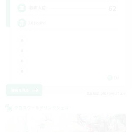
62
募集人数
Discord
EN
詳細を見る
募集期間: 2026/08/27 まで
クロスワールドリンクシェル