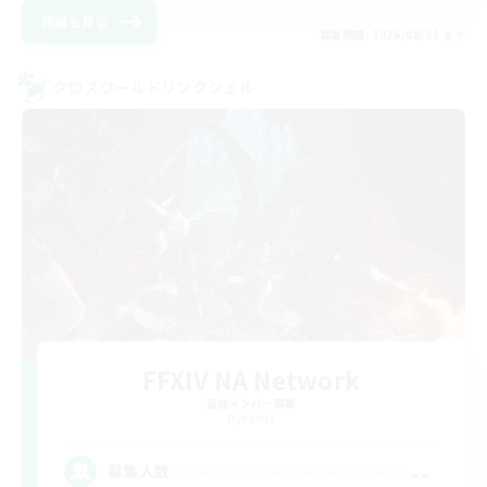
詳細を見る
募集期間: 2026/08/31 まで
クロスワールドリンクシェル
FFXIV NA Network
追加メンバー募集
Dynamis
--
募集人数