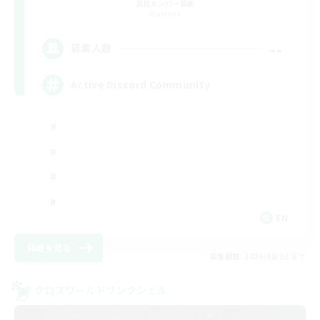
追加メンバー募集
Dynamis
--
募集人数
Active Discord Community
EN
詳細を見る
募集期間: 2026/08/23 まで
クロスワールドリンクシェル