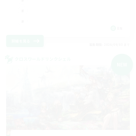
EN
詳細を見る
募集期間: 2026/09/03 まで
クロスワールドリンクシェル
NEW