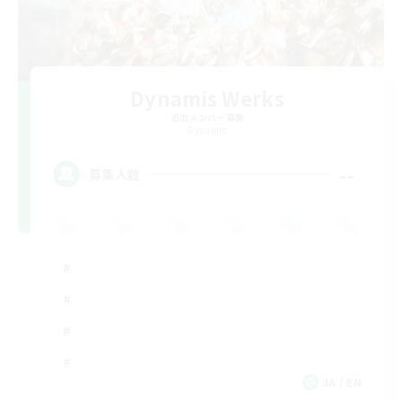
Dynamis Werks
追加メンバー募集
Dynamis
--
募集人数
JA / EN