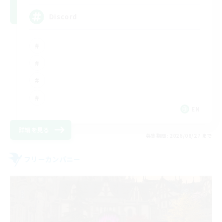
Discord
EN
詳細を見る
募集期間: 2026/08/27 まで
フリーカンパニー