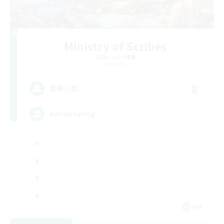
Ministry of Scribes
追加メンバー募集
Dynamis
8
募集人数
Adventuring
EN