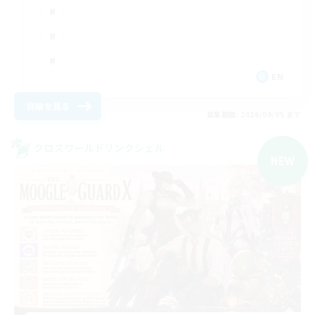
EN
詳細を見る
募集期間: 2026/09/05 まで
クロスワールドリンクシェル
NEW