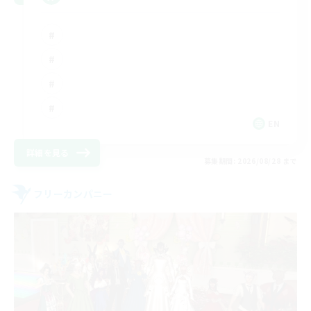
EN
詳細を見る
募集期間: 2026/08/28 まで
フリーカンパニー