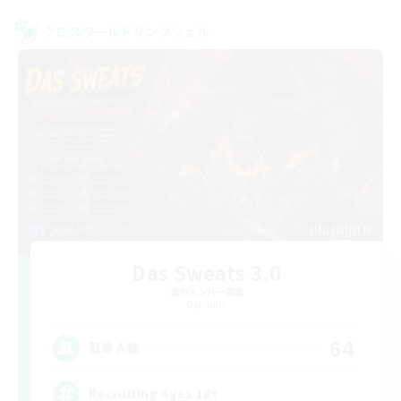
クロスワールドリンクシェル
Das Sweats 3.0
追加メンバー募集
Dynamis
64
募集人数
Recruiting Ages 18+