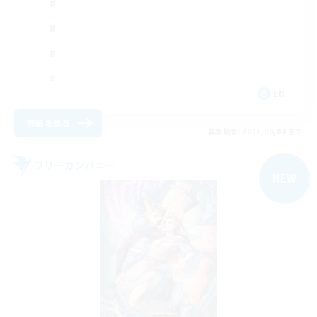
EN
詳細を見る
募集期間: 2026/09/04 まで
フリーカンパニー
NEW