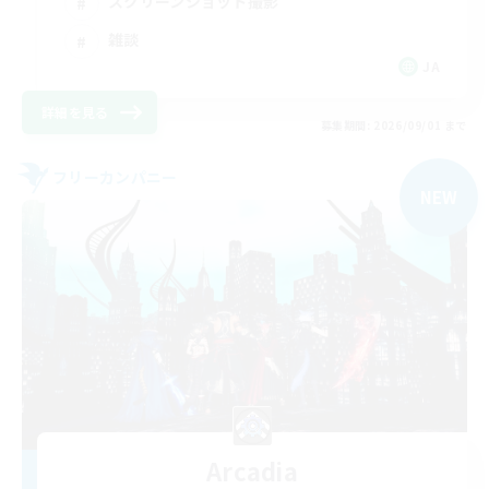
スクリーンショット撮影
雑談
JA
詳細を見る
募集期間: 2026/09/01 まで
フリーカンパニー
NEW
Arcadia