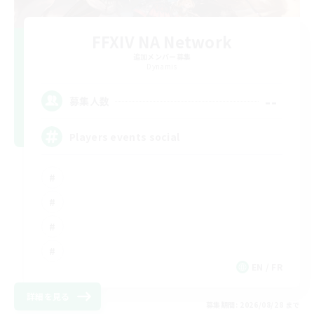
FFXIV NA Network
追加メンバー募集
Dynamis
--
募集人数
Players events social
EN / FR
詳細を見る
募集期間: 2026/08/28 まで