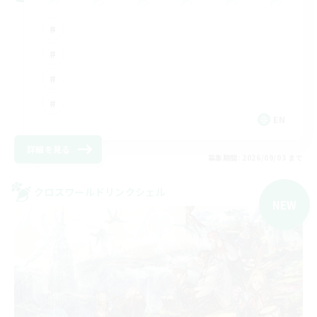
EN
詳細を見る
募集期間: 2026/09/03 まで
クロスワールドリンクシェル
NEW