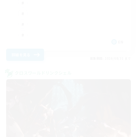
EN
詳細を見る
募集期間: 2026/08/31 まで
クロスワールドリンクシェル