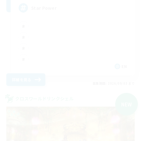
Star Power
EN
詳細を見る
募集期間: 2026/09/03 まで
クロスワールドリンクシェル
NEW