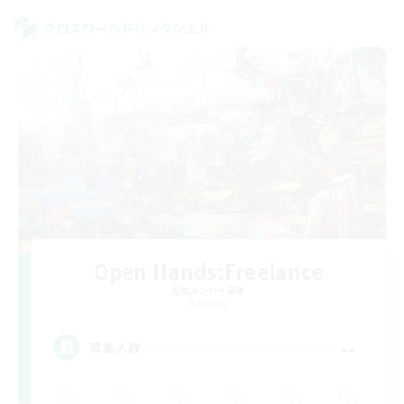
クロスワールドリンクシェル
Open Hands:Freelance
追加メンバー募集
Dynamis
--
募集人数