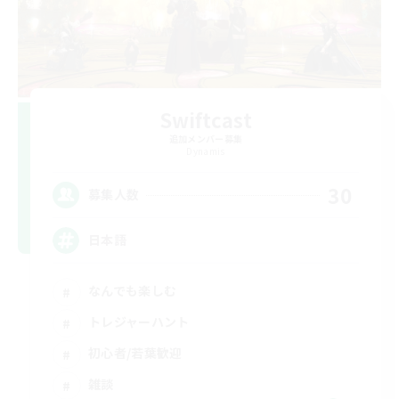
Swiftcast
追加メンバー募集
Dynamis
30
募集人数
日本語
なんでも楽しむ
トレジャーハント
初心者/若葉歓迎
雑談