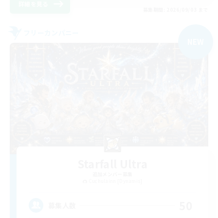
詳細を見る
募集期間: 2026/09/03 まで
フリーカンパニー
NEW
Starfall Ultra
追加メンバー募集
Cuchulainn [Dynamis]
50
募集人数