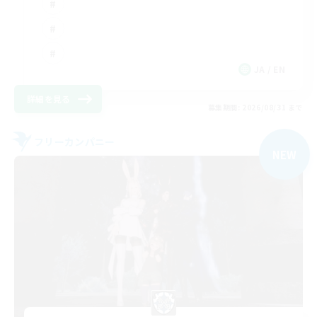
JA / EN
詳細を見る
募集期間: 2026/08/31 まで
フリーカンパニー
NEW