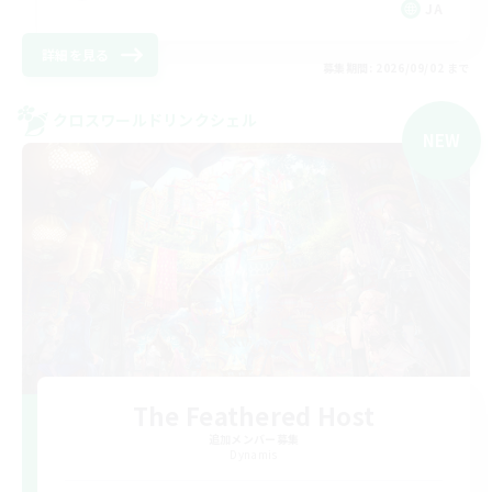
JA
詳細を見る
募集期間: 2026/09/02 まで
クロスワールドリンクシェル
NEW
The Feathered Host
追加メンバー募集
Dynamis