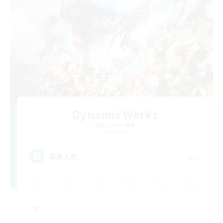
Dynamis Werks
追加メンバー募集
Dynamis
--
募集人数