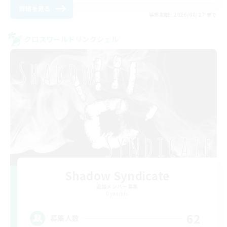
詳細を見る
募集期間: 2026/08/27 まで
クロスワールドリンクシェル
Shadow Syndicate
追加メンバー募集
Dynamis
62
募集人数