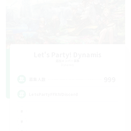
Let's Party! Dynamis
追加メンバー募集
Dynamis
999
募集人数
LetsPartyFFXIVDiscord