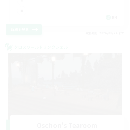
EN
詳細を見る
募集期間: 2026/08/24 まで
クロスワールドリンクシェル
Oschon's Tearoom