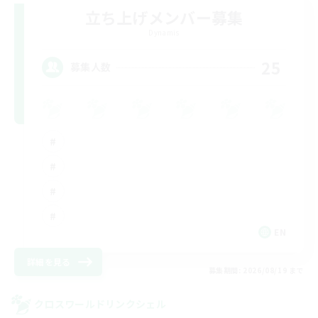
立ち上げメンバー募集
Dynamis
25
募集人数
EN
詳細を見る
募集期間: 2026/08/19 まで
クロスワールドリンクシェル