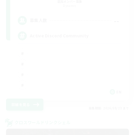
追加メンバー募集
Dynamis
--
募集人数
Active Discord Community
EN
詳細を見る
募集期間: 2026/08/23 まで
クロスワールドリンクシェル