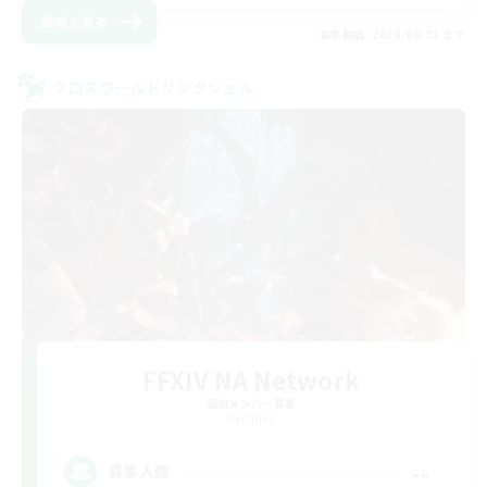
詳細を見る
募集期間: 2026/08/31 まで
クロスワールドリンクシェル
FFXIV NA Network
追加メンバー募集
Dynamis
--
募集人数