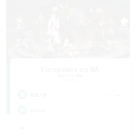
Europeans on NA
追加メンバー募集
Dynamis
--
募集人数
Europe