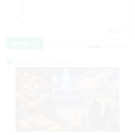
EN
詳細を見る
募集期間: 2026/08/23 まで
クロスワールドリンクシェル