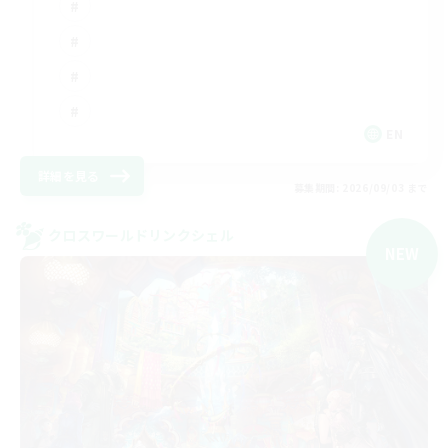
EN
詳細を見る
募集期間: 2026/09/03 まで
クロスワールドリンクシェル
NEW