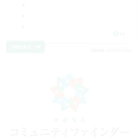
EN
詳細を見る
募集期間: 2026/08/18 まで