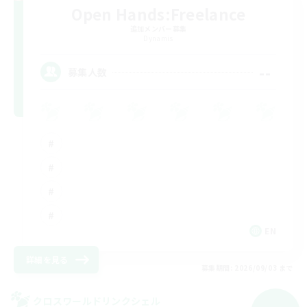
Open Hands:Freelance
追加メンバー募集
Dynamis
--
募集人数
EN
詳細を見る
募集期間: 2026/09/03 まで
クロスワールドリンクシェル