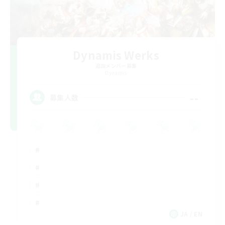
Dynamis Werks
追加メンバー募集
Dynamis
--
募集人数
JA / EN