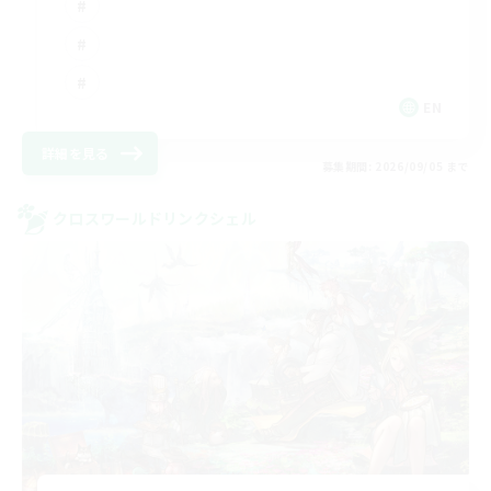
EN
詳細を見る
募集期間: 2026/09/05 まで
クロスワールドリンクシェル