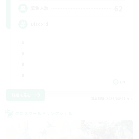
62
募集人数
Discord
EN
詳細を見る
募集期間: 2026/08/27 まで
クロスワールドリンクシェル