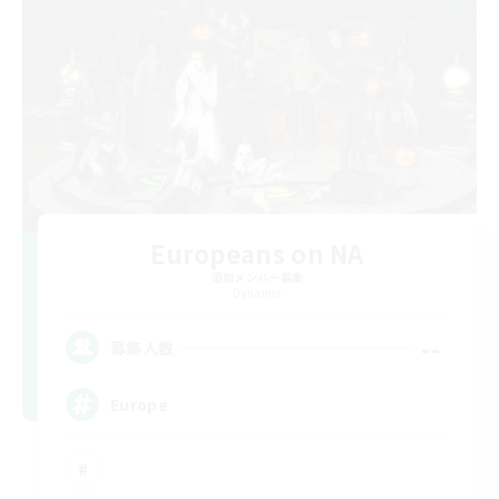
Europeans on NA
追加メンバー募集
Dynamis
--
募集人数
Europe