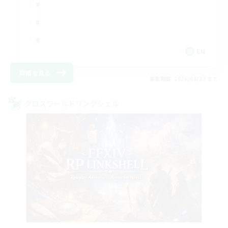
EN
詳細を見る
募集期間: 2026/08/23 まで
クロスワールドリンクシェル