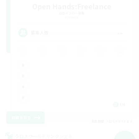
Open Hands:Freelance
追加メンバー募集
Dynamis
--
募集人数
EN
詳細を見る
募集期間: 2026/09/03 まで
クロスワールドリンクシェル