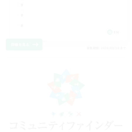
EN
詳細を見る
募集期間: 2026/08/18 まで