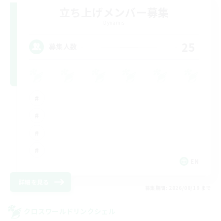
立ち上げメンバー募集
Dynamis
25
募集人数
EN
詳細を見る
募集期間: 2026/08/19 まで
クロスワールドリンクシェル