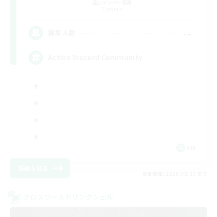
追加メンバー募集
Dynamis
--
募集人数
Active Discord Community
EN
詳細を見る
募集期間: 2026/08/23 まで
クロスワールドリンクシェル