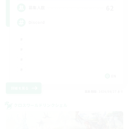
62
募集人数
Discord
EN
詳細を見る
募集期間: 2026/08/27 まで
クロスワールドリンクシェル