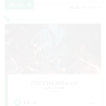
詳細を見る
募集期間: 2026/08/31 まで
クロスワールドリンクシェル
FFXIV NA Network
追加メンバー募集
Dynamis
--
募集人数