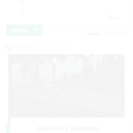
EN
詳細を見る
募集期間: 2026/08/24 まで
クロスワールドリンクシェル
Oschon's Tearoom