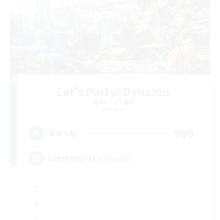
Let's Party! Dynamis
追加メンバー募集
Dynamis
999
募集人数
LetsPartyFFXIVDiscord