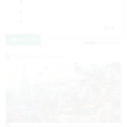
EN
詳細を見る
募集期間: 2026/09/05 まで
クロスワールドリンクシェル