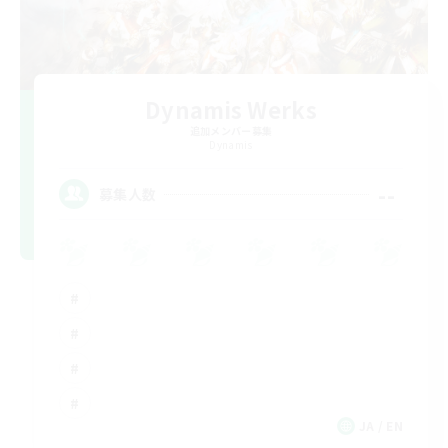
Dynamis Werks
追加メンバー募集
Dynamis
--
募集人数
JA / EN