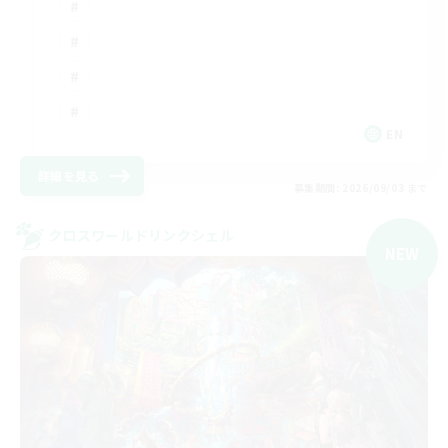
EN
詳細を見る
募集期間: 2026/09/03 まで
クロスワールドリンクシェル
NEW