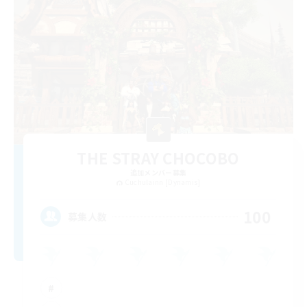
THE STRAY CHOCOBO
追加メンバー募集
Cuchulainn [Dynamis]
100
募集人数