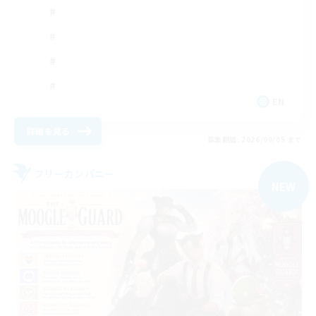
EN
詳細を見る
募集期間: 2026/09/05 まで
フリーカンパニー
NEW