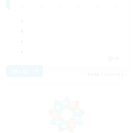
EN
詳細を見る
募集期間: 2026/08/08 まで