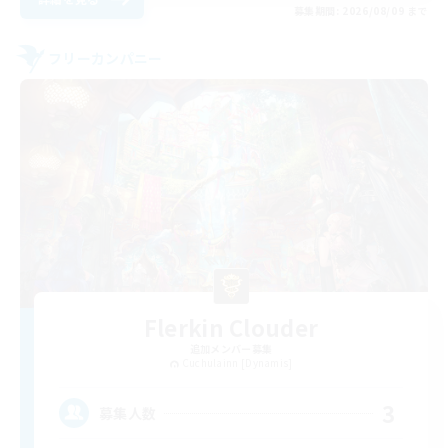
募集期間: 2026/08/09 まで
フリーカンパニー
Flerkin Clouder
追加メンバー募集
Cuchulainn [Dynamis]
3
募集人数