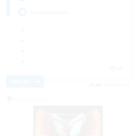
Discord Available
EN
詳細を見る
募集期間: 2026/08/31 まで
フリーカンパニー