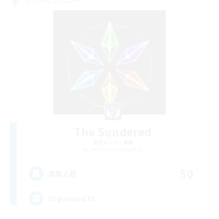
フリーカンパニー
The Sundered
追加メンバー募集
Cuchulainn [Dynamis]
50
募集人数
Organized FC