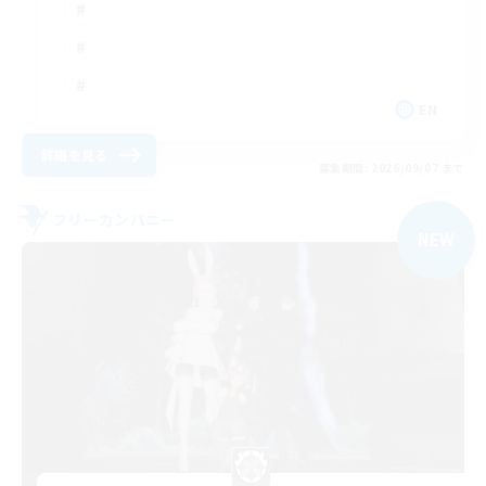
EN
詳細を見る
募集期間: 2026/09/07 まで
フリーカンパニー
NEW