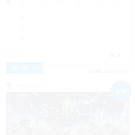
EN
詳細を見る
募集期間: 2026/09/04 まで
フリーカンパニー
NEW