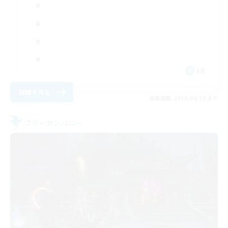
EN
詳細を見る
募集期間: 2026/08/20 まで
フリーカンパニー