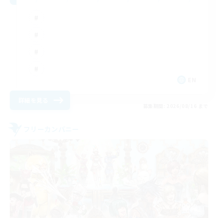
EN
詳細を見る
募集期間: 2026/08/16 まで
フリーカンパニー