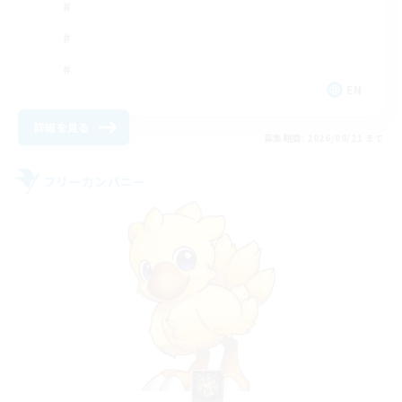
EN
詳細を見る
募集期間: 2026/08/21 まで
フリーカンパニー