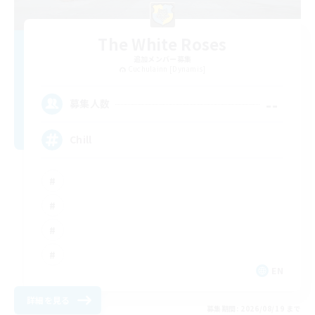
The White Roses
追加メンバー募集
Cuchulainn [Dynamis]
--
募集人数
Chill
EN
詳細を見る
募集期間: 2026/08/19 まで