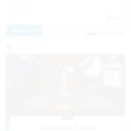
EN
詳細を見る
募集期間: 2026/08/25 まで
フリーカンパニー
Kurohana House