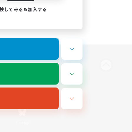
験してみる＆加入する
Bluesky