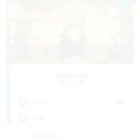
Swiftcast
追加メンバー募集
Dynamis
30
募集人数
日本語
なんでも楽しむ